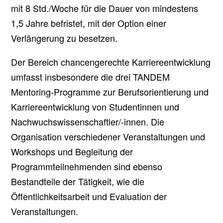
mit 8 Std./Woche für die Dauer von mindestens
1,5 Jahre befristet, mit der Option einer
Verlängerung zu besetzen.
Der Bereich chancengerechte Karriereentwicklung
umfasst insbesondere die drei TANDEM
Mentoring-Programme zur Berufsorientierung und
Karriereentwicklung von Studentinnen und
Nachwuchswissenschaftler/-innen. Die
Organisation verschiedener Veranstaltungen und
Workshops und Begleitung der
Programmteilnehmenden sind ebenso
Bestandteile der Tätigkeit, wie die
Öffentlichkeitsarbeit und Evaluation der
Veranstaltungen.