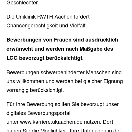
Geschlechter.
Die Uniklinik RWTH Aachen fördert
Chancengerechtigkeit und Vielfalt.
Bewerbungen von Frauen sind ausdrücklich
erwünscht und werden nach Maßgabe des
LGG bevorzugt berücksichtigt.
Bewerbungen schwerbehinderter Menschen sind
uns willkommen und werden bei gleicher Eignung
vorrangig berücksichtigt.
Für Ihre Bewerbung sollten Sie bevorzugt unser
digitales Bewerbungsportal
unter www.karriere.ukaachen.de nutzen. Dort
haben Sie die Möglichkeit, Ihre Unterlagen in der