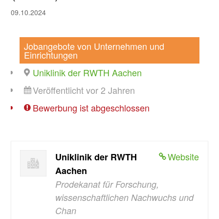
09.10.2024
Jobangebote von Unternehmen und
Einrichtungen
Uniklinik der RWTH Aachen
Veröffentlicht vor 2 Jahren
Bewerbung ist abgeschlossen
Website
Uniklinik der RWTH
Aachen
Prodekanat für Forschung,
wissenschaftlichen Nachwuchs und
Chan