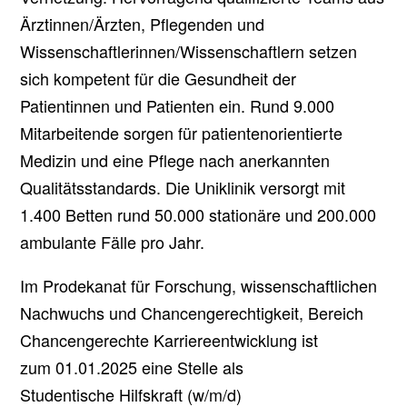
Ärztinnen/Ärzten, Pflegenden und
Wissenschaftlerinnen/Wissenschaftlern setzen
sich kompetent für die Gesundheit der
Patientinnen und Patienten ein. Rund 9.000
Mitarbeitende sorgen für patientenorientierte
Medizin und eine Pflege nach anerkannten
Qualitätsstandards. Die Uniklinik versorgt mit
1.400 Betten rund 50.000 stationäre und 200.000
ambulante Fälle pro Jahr.
Im Prodekanat für Forschung, wissenschaftlichen
Nachwuchs und Chancengerechtigkeit, Bereich
Chancengerechte Karriereentwicklung ist
zum 01.01.2025 eine Stelle als
Studentische Hilfskraft (w/m/d)