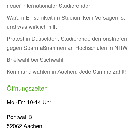
neuer internationaler Studierender
Warum Einsamkeit im Studium kein Versagen ist –
und was wirklich hilft
Protest in Düsseldorf: Studierende demonstrieren
gegen Sparmaßnahmen an Hochschulen in NRW
Briefwahl bei Stichwahl
Kommunalwahlen in Aachen: Jede Stimme zählt!
Öffnungszeiten
Mo.-Fr.: 10-14 Uhr
Pontwall 3
52062 Aachen