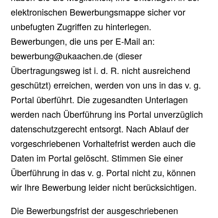
elektronischen Bewerbungsmappe sicher vor
unbefugten Zugriffen zu hinterlegen.
Bewerbungen, die uns per E-Mail an:
bewerbung@ukaachen.de (dieser
Übertragungsweg ist i. d. R. nicht ausreichend
geschützt) erreichen, werden von uns in das v. g.
Portal überführt. Die zugesandten Unterlagen
werden nach Überführung ins Portal unverzüglich
datenschutzgerecht entsorgt. Nach Ablauf der
vorgeschriebenen Vorhaltefrist werden auch die
Daten im Portal gelöscht. Stimmen Sie einer
Überführung in das v. g. Portal nicht zu, können
wir Ihre Bewerbung leider nicht berücksichtigen.
Die Bewerbungsfrist der ausgeschriebenen