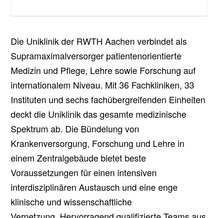
Die Uniklinik der RWTH Aachen verbindet als
Supramaximalversorger patientenorientierte
Medizin und Pflege, Lehre sowie Forschung auf
internationalem Niveau. Mit 36 Fachkliniken, 33
Instituten und sechs fachübergreifenden Einheiten
deckt die Uniklinik das gesamte medizinische
Spektrum ab. Die Bündelung von
Krankenversorgung, Forschung und Lehre in
einem Zentralgebäude bietet beste
Voraussetzungen für einen intensiven
interdisziplinären Austausch und eine enge
klinische und wissenschaftliche
Vernetzung. Hervorragend qualifizierte Teams aus