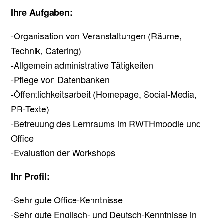
Ihre Aufgaben:
-Organisation von Veranstaltungen (Räume,
Technik, Catering)
-Allgemein administrative Tätigkeiten
-Pflege von Datenbanken
-Öffentlichkeitsarbeit (Homepage, Social-Media,
PR-Texte)
-Betreuung des Lernraums im RWTHmoodle und
Office
-Evaluation der Workshops
Ihr Profil:
-Sehr gute Office-Kenntnisse
-Sehr gute Englisch- und Deutsch-Kenntnisse in