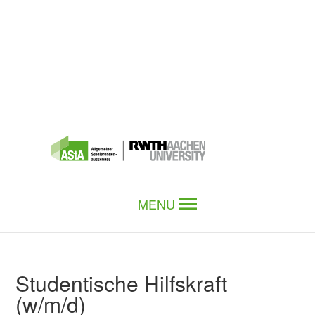
MENU
Studentische Hilfskraft
(w/m/d)