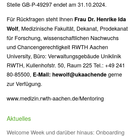
Stelle GB-P-49297 endet am 31.10.2024.
Für Rückfragen steht Ihnen
Frau Dr. Henrike Ida
, Medizinische Fakultät, Dekanat, Prodekanat
Wolf
für Forschung, wissenschaftlichen Nachwuchs
und Chancengerechtigkeit RWTH Aachen
University, Büro: Verwaltungsgebäude Uniklinik
RWTH, Kullenhofstr. 50, Raum 225 Tel.: +49 241
80-85500,
gerne
E-Mail: hewolf@ukaachende
zur Verfügung.
www.medizin.rwth-aachen.de/Mentoring
Aktuelles
Welcome Week und darüber hinaus: Onboarding