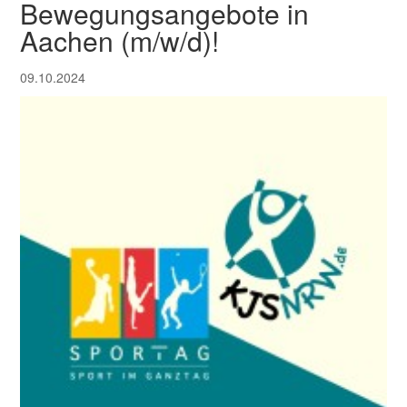
Bewegungsangebote in
Aachen (m/w/d)!
09.10.2024