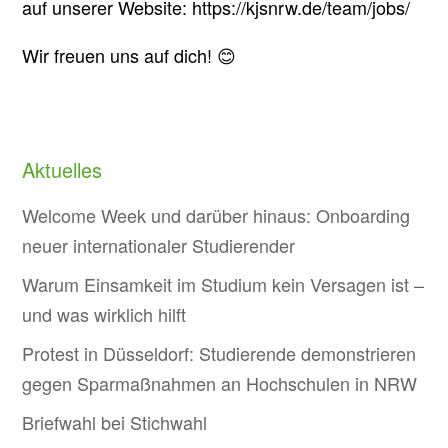
auf unserer Website: https://kjsnrw.de/team/jobs/
Wir freuen uns auf dich! 😊
Aktuelles
Welcome Week und darüber hinaus: Onboarding
neuer internationaler Studierender
Warum Einsamkeit im Studium kein Versagen ist –
und was wirklich hilft
Protest in Düsseldorf: Studierende demonstrieren
gegen Sparmaßnahmen an Hochschulen in NRW
Briefwahl bei Stichwahl