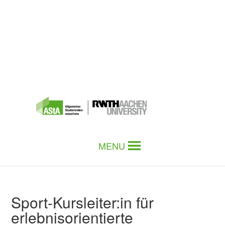
MENU
Sport-Kursleiter:in für
erlebnisorientierte