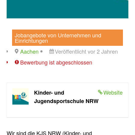
Jobangebote von Unternehmen und
Einrichtungen
Aachen
Veröffentlicht vor 2 Jahren
Bewerbung ist abgeschlossen
Website
Kinder- und
Jugendsportschule NRW
Wir sind die KJS NRW (Kinder- und