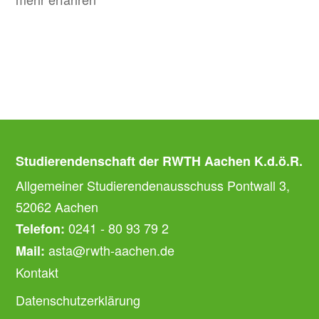
Studierendenschaft der RWTH Aachen K.d.ö.R.
Allgemeiner Studierendenausschuss Pontwall 3,
52062 Aachen
0241 - 80 93 79 2
Telefon:
asta@rwth-aachen.de
Mail:
Kontakt
Datenschutzerklärung