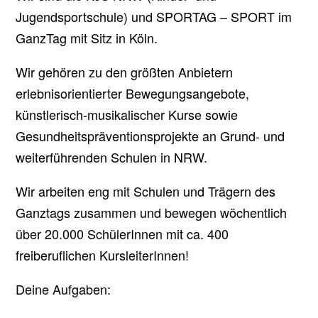
Jugendsportschule) und SPORTAG – SPORT im
GanzTag mit Sitz in Köln.
Wir gehören zu den größten Anbietern
erlebnisorientierter Bewegungsangebote,
künstlerisch-musikalischer Kurse sowie
Gesundheitspräventionsprojekte an Grund- und
weiterführenden Schulen in NRW.
Wir arbeiten eng mit Schulen und Trägern des
Ganztags zusammen und bewegen wöchentlich
über 20.000 SchülerInnen mit ca. 400
freiberuflichen KursleiterInnen!
Deine Aufgaben: