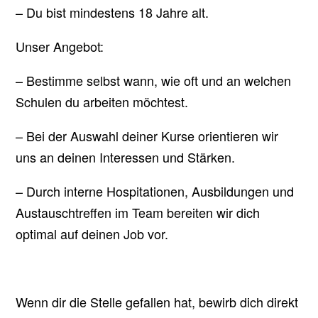
– Du bist mindestens 18 Jahre alt.
Unser Angebot:
– Bestimme selbst wann, wie oft und an welchen
Schulen du arbeiten möchtest.
– Bei der Auswahl deiner Kurse orientieren wir
uns an deinen Interessen und Stärken.
– Durch interne Hospitationen, Ausbildungen und
Austauschtreffen im Team bereiten wir dich
optimal auf deinen Job vor.
Wenn dir die Stelle gefallen hat, bewirb dich direkt