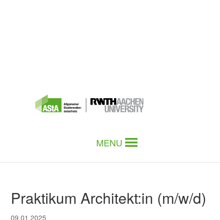
MENU
Praktikum Architekt:in (m/w/d)
09.01.2025