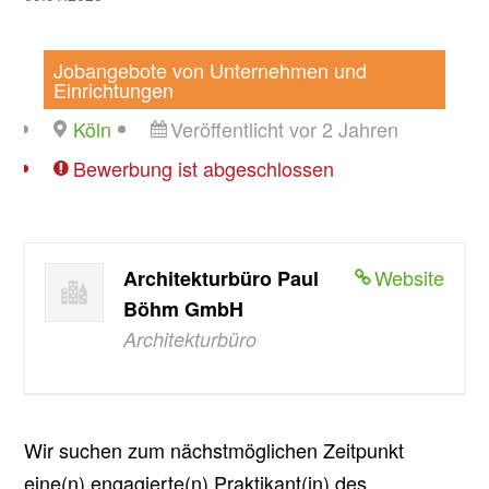
Jobangebote von Unternehmen und
Einrichtungen
Köln
Veröffentlicht vor 2 Jahren
Bewerbung ist abgeschlossen
Website
Architekturbüro Paul
Böhm GmbH
Architekturbüro
Wir suchen zum nächstmöglichen Zeitpunkt
eine(n) engagierte(n) Praktikant(in) des