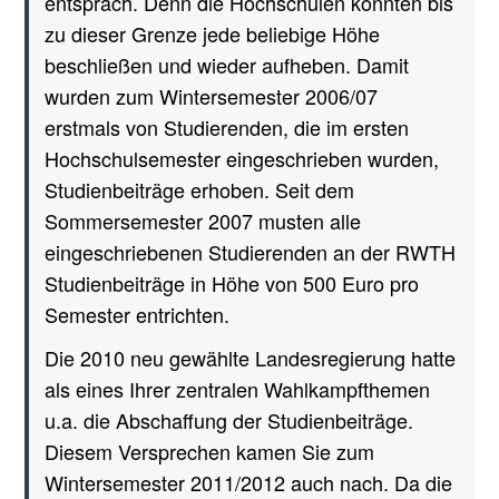
entsprach. Denn die Hochschulen konnten bis
zu dieser Grenze jede beliebige Höhe
beschließen und wieder aufheben. Damit
wurden zum Wintersemester 2006/07
erstmals von Studierenden, die im ersten
Hochschulsemester eingeschrieben wurden,
Studienbeiträge erhoben. Seit dem
Sommersemester 2007 musten alle
eingeschriebenen Studierenden an der RWTH
Studienbeiträge in Höhe von 500 Euro pro
Semester entrichten.
Die 2010 neu gewählte Landesregierung hatte
als eines Ihrer zentralen Wahlkampfthemen
u.a. die Abschaffung der Studienbeiträge.
Diesem Versprechen kamen Sie zum
Wintersemester 2011/2012 auch nach. Da die