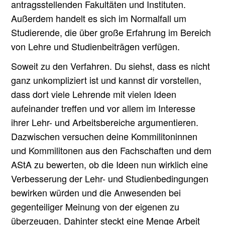
antragsstellenden Fakultäten und Instituten.
Außerdem handelt es sich im Normalfall um
Studierende, die über große Erfahrung im Bereich
von Lehre und Studienbeiträgen verfügen.
Soweit zu den Verfahren. Du siehst, dass es nicht
ganz unkompliziert ist und kannst dir vorstellen,
dass dort viele Lehrende mit vielen Ideen
aufeinander treffen und vor allem im Interesse
ihrer Lehr- und Arbeitsbereiche argumentieren.
Dazwischen versuchen deine Kommilitoninnen
und Kommilitonen aus den Fachschaften und dem
AStA zu bewerten, ob die Ideen nun wirklich eine
Verbesserung der Lehr- und Studienbedingungen
bewirken würden und die Anwesenden bei
gegenteiliger Meinung von der eigenen zu
überzeugen. Dahinter steckt eine Menge Arbeit