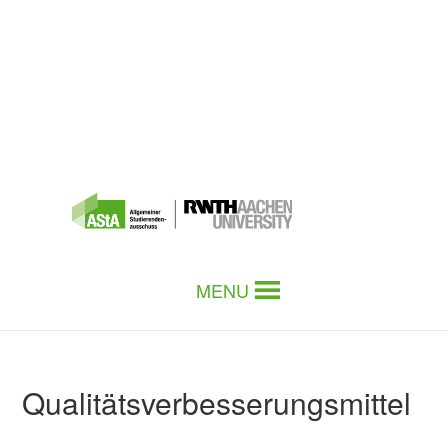
MENU
Qualitätsverbesserungsmittel