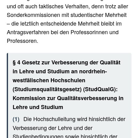
und oft auch taktisches Verhalten, denn trotz aller
Sonderkommissionen mit studentischer Mehrheit
– die letztlich entscheidende Mehrheit bleibt im
Antragsverfahren bei den Professorinnen und
Professoren.
§ 4 Gesetz zur Verbesserung der Qualität
in Lehre und Studium an nordrhein-
westfälischen Hochschulen
(Studiumsqualitätsgesetz) (StudQualG):
Kommission zur Qualitätsverbesserung in
Lehre und Studium
Die Hochschulleitung wird hinsichtlich der
(1)
Verbesserung der Lehre und der
Studienbedingungen sowie hinsichtlich der