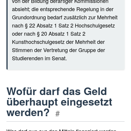
von der Bildung derartiger Kommissionen
absieht; die entsprechende Regelung in der
Grundordnung bedarf zusätzlich zur Mehrheit
nach § 22 Absatz 1 Satz 2 Hochschulgesetz
oder nach § 20 Absatz 1 Satz 2
Kunsthochschulgesetz der Mehrheit der
Stimmen der Vertretung der Gruppe der
Studierenden im Senat.
Wofür darf das Geld
überhaupt eingesetzt
werden?
#