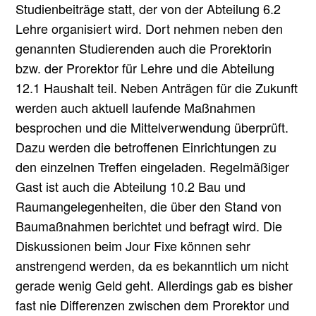
Studienbeiträge statt, der von der Abteilung 6.2
Lehre organisiert wird. Dort nehmen neben den
genannten Studierenden auch die Prorektorin
bzw. der Prorektor für Lehre und die Abteilung
12.1 Haushalt teil. Neben Anträgen für die Zukunft
werden auch aktuell laufende Maßnahmen
besprochen und die Mittelverwendung überprüft.
Dazu werden die betroffenen Einrichtungen zu
den einzelnen Treffen eingeladen. Regelmäßiger
Gast ist auch die Abteilung 10.2 Bau und
Raumangelegenheiten, die über den Stand von
Baumaßnahmen berichtet und befragt wird. Die
Diskussionen beim Jour Fixe können sehr
anstrengend werden, da es bekanntlich um nicht
gerade wenig Geld geht. Allerdings gab es bisher
fast nie Differenzen zwischen dem Prorektor und