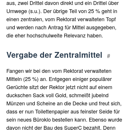
aus, zwei Drittel davon direkt und ein Drittel über
Umwege (s.u.). Der übrige Teil von 25 % geht in
einen zentralen, vom Rektorat verwalteten Topf
und werden nach Antrag für Mittel ausgegeben,
die eher hochschulweite Relevanz haben.
Vergabe der Zentralmittel
#
Fangen wir bei den vom Rektorat verwalteten
Mitteln (25 %) an. Entgegen einiger populärer
Gerüchte sitzt der Rektor jetzt nicht auf einem
duckschen Sack voll Gold, schmeißt jubelnd
Münzen und Scheine an die Decke und freut sich,
dass er nun Toilettenpapier aus feinster Seide für
sein neues Büroklo bestellen kann. Ebenso wurde
davon nicht der Bau des SuperC bezahlt. Denn