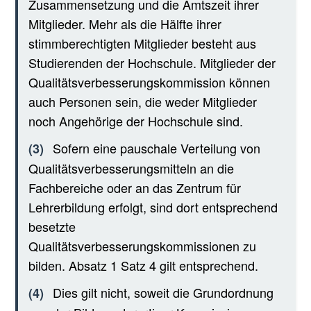
Zusammensetzung und die Amtszeit ihrer
Mitglieder. Mehr als die Hälfte ihrer
stimmberechtigten Mitglieder besteht aus
Studierenden der Hochschule. Mitglieder der
Qualitätsverbesserungskommission können
auch Personen sein, die weder Mitglieder
noch Angehörige der Hochschule sind.
Sofern eine pauschale Verteilung von
(3)
Qualitätsverbesserungsmitteln an die
Fachbereiche oder an das Zentrum für
Lehrerbildung erfolgt, sind dort entsprechend
besetzte
Qualitätsverbesserungskommissionen zu
bilden. Absatz 1 Satz 4 gilt entsprechend.
Dies gilt nicht, soweit die Grundordnung
(4)