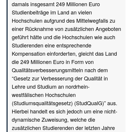
damals insgesamt 249 Millionen Euro
Studienbeiträge im Land an vielen
Hochschulen aufgrund des Mittelwegfalls zu
einer Rücknahme von zusätzlichen Angeboten
geführt hätte und die Hochschulen wie auch
Studierenden eine entsprechende
Kompensation einforderten, gleicht das Land
die 249 Millionen Euro in Form von
Qualitätsverbesserungsmitteln nach dem
“Gesetz zur Verbesserung der Qualität in
Lehre und Studium an nordrhein-
westfälischen Hochschulen
(Studiumsqualitätsgesetz) (StudQualG)” aus.
Hierbei handelt es sich jedoch um eine nicht-
dynamische Zuweisung, welche die
zusätzlichen Studierenden der letzten Jahre