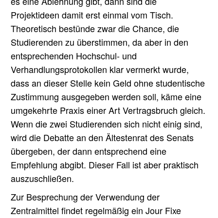
es eine Ablehnung gibt, dann sind die
Projektideen damit erst einmal vom Tisch.
Theoretisch bestünde zwar die Chance, die
Studierenden zu überstimmen, da aber in den
entsprechenden Hochschul- und
Verhandlungsprotokollen klar vermerkt wurde,
dass an dieser Stelle kein Geld ohne studentische
Zustimmung ausgegeben werden soll, käme eine
umgekehrte Praxis einer Art Vertragsbruch gleich.
Wenn die zwei Studierenden sich nicht einig sind,
wird die Debatte an den Ältestenrat des Senats
übergeben, der dann entsprechend eine
Empfehlung abgibt. Dieser Fall ist aber praktisch
auszuschließen.
Zur Besprechung der Verwendung der
Zentralmittel findet regelmäßig ein Jour Fixe