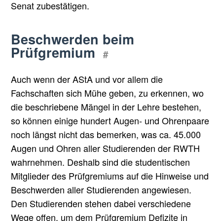
Senat zubestätigen.
Beschwerden beim
Prüfgremium
#
Auch wenn der AStA und vor allem die
Fachschaften sich Mühe geben, zu erkennen, wo
die beschriebene Mängel in der Lehre bestehen,
so können einige hundert Augen- und Ohrenpaare
noch längst nicht das bemerken, was ca. 45.000
Augen und Ohren aller Studierenden der RWTH
wahrnehmen. Deshalb sind die studentischen
Mitglieder des Prüfgremiums auf die Hinweise und
Beschwerden aller Studierenden angewiesen.
Den Studierenden stehen dabei verschiedene
Wege offen, um dem Prüfgremium Defizite in