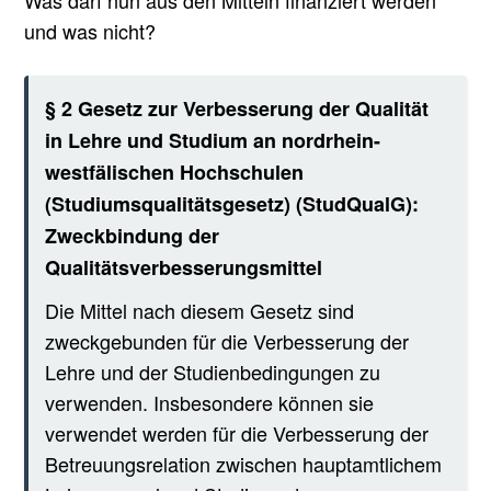
Was darf nun aus den Mitteln finanziert werden
und was nicht?
§ 2 Gesetz zur Verbesserung der Qualität
in Lehre und Studium an nordrhein-
westfälischen Hochschulen
(Studiumsqualitätsgesetz) (StudQualG):
Zweckbindung der
Qualitätsverbesserungsmittel
Die Mittel nach diesem Gesetz sind
zweckgebunden für die Verbesserung der
Lehre und der Studienbedingungen zu
verwenden. Insbesondere können sie
verwendet werden für die Verbesserung der
Betreuungsrelation zwischen hauptamtlichem