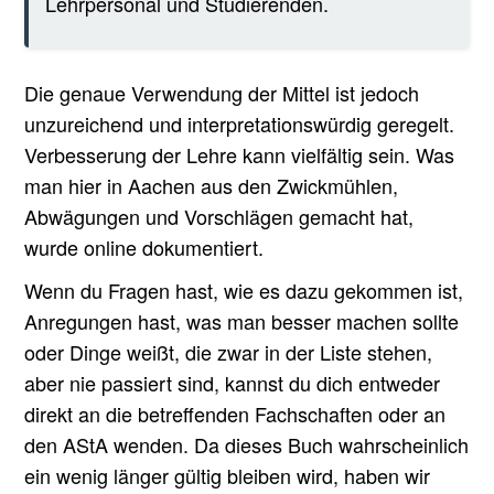
Lehrpersonal und Studierenden.
Die genaue Verwendung der Mittel ist jedoch
unzureichend und interpretationswürdig geregelt.
Verbesserung der Lehre kann vielfältig sein. Was
man hier in Aachen aus den Zwickmühlen,
Abwägungen und Vorschlägen gemacht hat,
wurde online dokumentiert.
Wenn du Fragen hast, wie es dazu gekommen ist,
Anregungen hast, was man besser machen sollte
oder Dinge weißt, die zwar in der Liste stehen,
aber nie passiert sind, kannst du dich entweder
direkt an die betreffenden Fachschaften oder an
den AStA wenden. Da dieses Buch wahrscheinlich
ein wenig länger gültig bleiben wird, haben wir