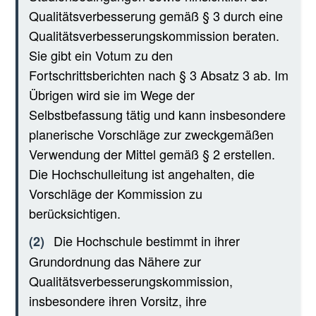
Qualitätsverbesserung gemäß § 3 durch eine
Qualitätsverbesserungskommission beraten.
Sie gibt ein Votum zu den
Fortschrittsberichten nach § 3 Absatz 3 ab. Im
Übrigen wird sie im Wege der
Selbstbefassung tätig und kann insbesondere
planerische Vorschläge zur zweckgemäßen
Verwendung der Mittel gemäß § 2 erstellen.
Die Hochschulleitung ist angehalten, die
Vorschläge der Kommission zu
berücksichtigen.
Die Hochschule bestimmt in ihrer
(2)
Grundordnung das Nähere zur
Qualitätsverbesserungskommission,
insbesondere ihren Vorsitz, ihre