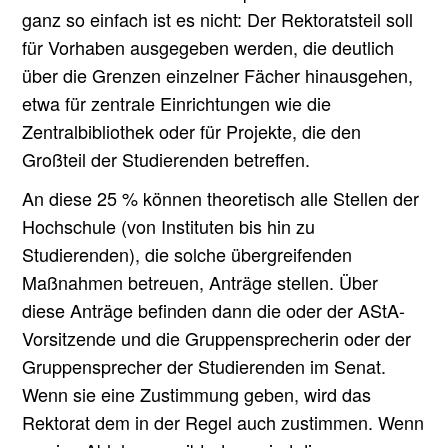
ganz so einfach ist es nicht: Der Rektoratsteil soll
für Vorhaben ausgegeben werden, die deutlich
über die Grenzen einzelner Fächer hinausgehen,
etwa für zentrale Einrichtungen wie die
Zentralbibliothek oder für Projekte, die den
Großteil der Studierenden betreffen.
An diese 25 % können theoretisch alle Stellen der
Hochschule (von Instituten bis hin zu
Studierenden), die solche übergreifenden
Maßnahmen betreuen, Anträge stellen. Über
diese Anträge befinden dann die oder der AStA-
Vorsitzende und die Gruppensprecherin oder der
Gruppensprecher der Studierenden im Senat.
Wenn sie eine Zustimmung geben, wird das
Rektorat dem in der Regel auch zustimmen. Wenn