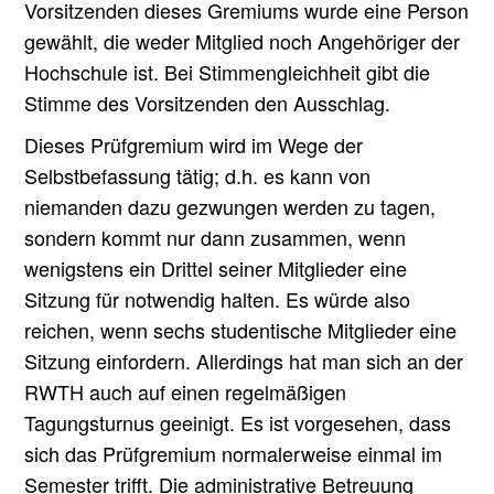
Vorsitzenden dieses Gremiums wurde eine Person
gewählt, die weder Mitglied noch Angehöriger der
Hochschule ist. Bei Stimmengleichheit gibt die
Stimme des Vorsitzenden den Ausschlag.
Dieses Prüfgremium wird im Wege der
Selbstbefassung tätig; d.h. es kann von
niemanden dazu gezwungen werden zu tagen,
sondern kommt nur dann zusammen, wenn
wenigstens ein Drittel seiner Mitglieder eine
Sitzung für notwendig halten. Es würde also
reichen, wenn sechs studentische Mitglieder eine
Sitzung einfordern. Allerdings hat man sich an der
RWTH auch auf einen regelmäßigen
Tagungsturnus geeinigt. Es ist vorgesehen, dass
sich das Prüfgremium normalerweise einmal im
Semester trifft. Die administrative Betreuung