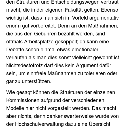
den Strukturen und Entscheidungswegen vertraut
macht, die in der eigenen Fakultät gelten. Ebenso
wichtig ist, dass man sich im Vorfeld argumentativ
enorm gut vorbereitet. Denn an den Maßnahmen,
die aus den Gebühren bezahlt werden, sind
oftmals Arbeitsplätze gekoppelt; da kann eine
Debatte schon einmal etwas emotionaler
verlaufen als man dies sonst vielleicht gewohnt ist.
Nichtsdestotrotz darf dies kein Argument dafür
sein, um sinnfreie Maßnahmen zu tolerieren oder
gar zu unterstützen.
Wie gesagt können die Strukturen der einzelnen
Kommissionen aufgrund der verschiedenen
Modelle hier nicht vorgestellt werden. Das macht
aber nichts, denn dankenswerterweise wurde von
der Hochschulverwaltung dazu eine Übersicht