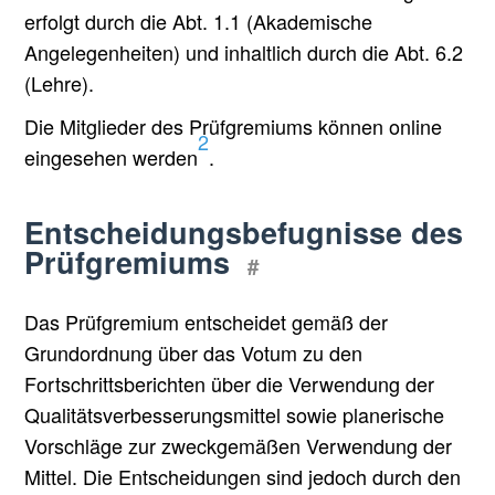
erfolgt durch die Abt. 1.1 (Akademische
Angelegenheiten) und inhaltlich durch die Abt. 6.2
(Lehre).
Die Mitglieder des Prüfgremiums können online
2
eingesehen werden
.
Entscheidungsbefugnisse des
Prüfgremiums
#
Das Prüfgremium entscheidet gemäß der
Grundordnung über das Votum zu den
Fortschrittsberichten über die Verwendung der
Qualitätsverbesserungsmittel sowie planerische
Vorschläge zur zweckgemäßen Verwendung der
Mittel. Die Entscheidungen sind jedoch durch den