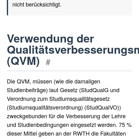
nicht berücksichtigt.
Verwendung der
Qualitätsverbesserungsm
(QVM)
#
Die QVM, müssen (wie die damaligen
Studienbeiträge) laut Gesetz (StudQualG und
Verordnung zum Studiumsqualitätsgesetz
(Studiumsqualitätsverordnung) (StudQualVO))
zweckgebunden für die Verbesserung der Lehre
und Studienbedingungen eingesetzt werden. 75 %
dieser Mittel geben an der RWTH die Fakultäten