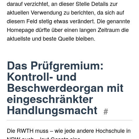
darauf verzichtet, an dieser Stelle Details zur
aktuellen Verwendung zu berichten, da sich auf
diesem Feld stetig etwas verändert. Die genannte
Homepage dürfte über einen langen Zeitraum die
aktuellste und beste Quelle bleiben.
Das Prüfgremium:
Kontroll- und
Beschwerdeorgan mit
eingeschränkter
Handlungsmacht
#
Die RWTH muss – wie jede andere Hochschule in
NRW auch – laut Gesetz eine