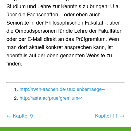
Studium und Lehre zur Kenntnis zu bringen: U.a.
über die Fachschaften – oder eben auch
Seniorate in der Philosophischen Fakultät -, über
die Ombudspersonen für die Lehre der Fakultäten
oder per E-Mail direkt an das Prüfgremium. Wen
man dort aktuell konkret ansprechen kann, ist
ebenfalls auf der oben genannten Website zu
finden.
http://rwth-aachen.de/studienbeitraege
↩︎
http://asta.ac/pruefgremium
↩︎
← Kapitel 9
Kapitel 11 →