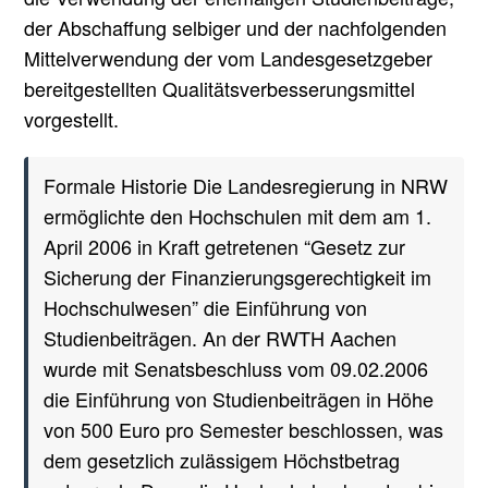
der Abschaffung selbiger und der nachfolgenden
Mittelverwendung der vom Landesgesetzgeber
bereitgestellten Qualitätsverbesserungsmittel
vorgestellt.
Formale Historie
Die Landesregierung in NRW
ermöglichte den Hochschulen mit dem am 1.
April 2006 in Kraft getretenen “Gesetz zur
Sicherung der Finanzierungsgerechtigkeit im
Hochschulwesen” die Einführung von
Studienbeiträgen. An der RWTH Aachen
wurde mit Senatsbeschluss vom 09.02.2006
die Einführung von Studienbeiträgen in Höhe
von 500 Euro pro Semester beschlossen, was
dem gesetzlich zulässigem Höchstbetrag