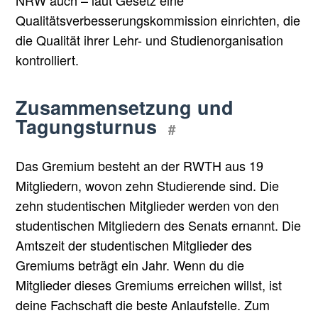
Qualitätsverbesserungskommission einrichten, die
die Qualität ihrer Lehr- und Studienorganisation
kontrolliert.
Zusammensetzung und
Tagungsturnus
#
Das Gremium besteht an der RWTH aus 19
Mitgliedern, wovon zehn Studierende sind. Die
zehn studentischen Mitglieder werden von den
studentischen Mitgliedern des Senats ernannt. Die
Amtszeit der studentischen Mitglieder des
Gremiums beträgt ein Jahr. Wenn du die
Mitglieder dieses Gremiums erreichen willst, ist
deine Fachschaft die beste Anlaufstelle. Zum