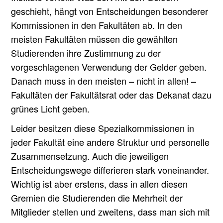
geschieht, hängt von Entscheidungen besonderer
Kommissionen in den Fakultäten ab. In den
meisten Fakultäten müssen die gewählten
Studierenden ihre Zustimmung zu der
vorgeschlagenen Verwendung der Gelder geben.
Danach muss in den meisten – nicht in allen! –
Fakultäten der Fakultätsrat oder das Dekanat dazu
grünes Licht geben.
Leider besitzen diese Spezialkommissionen in
jeder Fakultät eine andere Struktur und personelle
Zusammensetzung. Auch die jeweiligen
Entscheidungswege differieren stark voneinander.
Wichtig ist aber erstens, dass in allen diesen
Gremien die Studierenden die Mehrheit der
Mitglieder stellen und zweitens, dass man sich mit