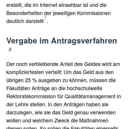
erstellt, die im Internet einsehbar ist und die
Besonderheiten der jeweiligen Kommissionen
1
deutlich darstellt
.
Vergabe im Antragsverfahren
#
Der noch verbleibende Anteil des Geldes wird am
kompliziertesten verteilt: Um das Geld aus den
übrigen 25 % ausgeben zu können, müssen die
Fakultäten Anträge an die hochschulweite
Rektoratskommission für Qualitätsmanagement in
der Lehre stellen. In den Anträgen haben sie
darzulegen, wie sie das Geld genau verwenden
wollen und welchem Zweck die Maßnahmen
dienen sollen. So sollen die Fakultäten einerseits