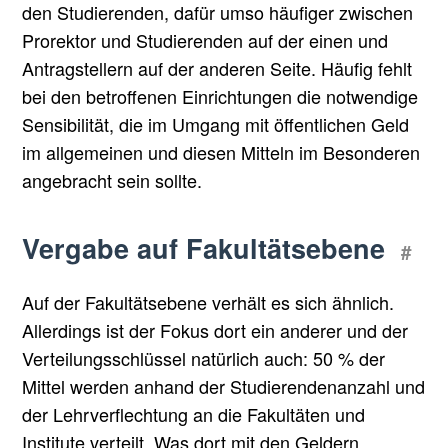
den Studierenden, dafür umso häufiger zwischen
Prorektor und Studierenden auf der einen und
Antragstellern auf der anderen Seite. Häufig fehlt
bei den betroffenen Einrichtungen die notwendige
Sensibilität, die im Umgang mit öffentlichen Geld
im allgemeinen und diesen Mitteln im Besonderen
angebracht sein sollte.
Vergabe auf Fakultätsebene
#
Auf der Fakultätsebene verhält es sich ähnlich.
Allerdings ist der Fokus dort ein anderer und der
Verteilungsschlüssel natürlich auch: 50 % der
Mittel werden anhand der Studierendenanzahl und
der Lehrverflechtung an die Fakultäten und
Institute verteilt. Was dort mit den Geldern