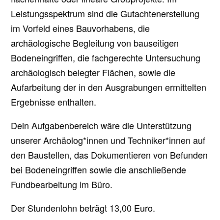
Leistungsspektrum sind die Gutachtenerstellung
im Vorfeld eines Bauvorhabens, die
archäologische Begleitung von bauseitigen
Bodeneingriffen, die fachgerechte Untersuchung
archäologisch belegter Flächen, sowie die
Aufarbeitung der in den Ausgrabungen ermittelten
Ergebnisse enthalten.
Dein Aufgabenbereich wäre die Unterstützung
unserer Archäolog*innen und Techniker*innen auf
den Baustellen, das Dokumentieren von Befunden
bei Bodeneingriffen sowie die anschließende
Fundbearbeitung im Büro.
Der Stundenlohn beträgt 13,00 Euro.