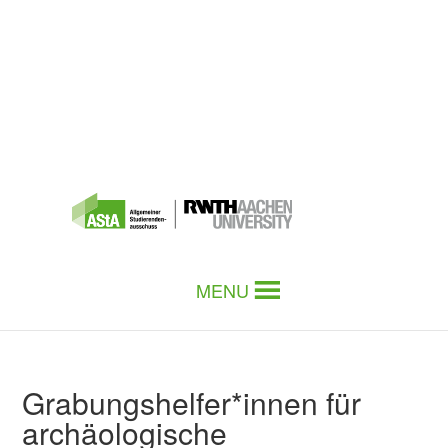
MENU
Grabungshelfer*innen für
archäologische