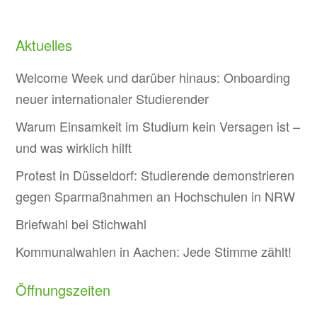
Aktuelles
Welcome Week und darüber hinaus: Onboarding
neuer internationaler Studierender
Warum Einsamkeit im Studium kein Versagen ist –
und was wirklich hilft
Protest in Düsseldorf: Studierende demonstrieren
gegen Sparmaßnahmen an Hochschulen in NRW
Briefwahl bei Stichwahl
Kommunalwahlen in Aachen: Jede Stimme zählt!
Öffnungszeiten