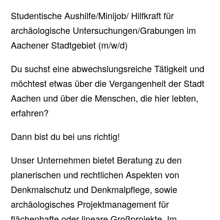
Studentische Aushilfe/Minijob/ Hilfkraft für
archäologische Untersuchungen/Grabungen im
Aachener Stadtgebiet (m/w/d)
Du suchst eine abwechslungsreiche Tätigkeit und
möchtest etwas über die Vergangenheit der Stadt
Aachen und über die Menschen, die hier lebten,
erfahren?
Dann bist du bei uns richtig!
Unser Unternehmen bietet Beratung zu den
planerischen und rechtlichen Aspekten von
Denkmalschutz und Denkmalpflege, sowie
archäologisches Projektmanagement für
flächenhafte oder lineare Großprojekte. Im