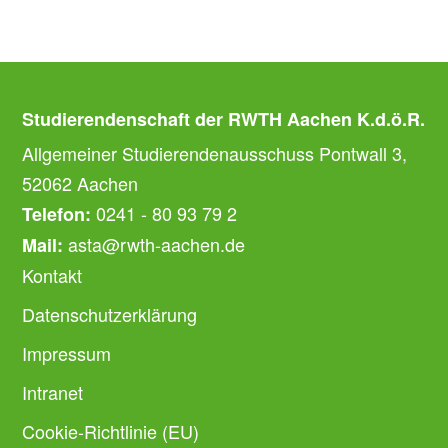
Studierendenschaft der RWTH Aachen K.d.ö.R.
Allgemeiner Studierendenausschuss Pontwall 3,
52062 Aachen
0241 - 80 93 79 2
Telefon:
asta@rwth-aachen.de
Mail:
Kontakt
Datenschutzerklärung
Impressum
Intranet
Cookie-Richtlinie (EU)