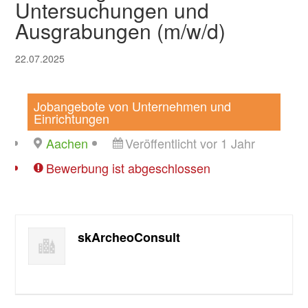
Untersuchungen und
Ausgrabungen (m/w/d)
22.07.2025
Jobangebote von Unternehmen und
Einrichtungen
Aachen
Veröffentlicht vor 1 Jahr
Bewerbung ist abgeschlossen
skArcheoConsult