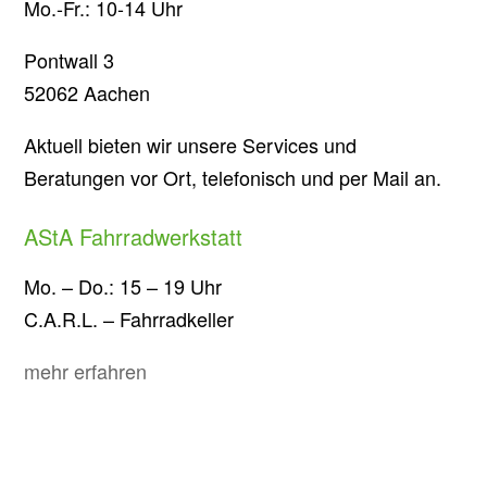
Mo.-Fr.: 10-14 Uhr
Pontwall 3
52062 Aachen
Aktuell bieten wir unsere Services und
Beratungen vor Ort, telefonisch und per Mail an.
AStA Fahrradwerkstatt
Mo. – Do.: 15 – 19 Uhr
C.A.R.L. – Fahrradkeller
mehr erfahren