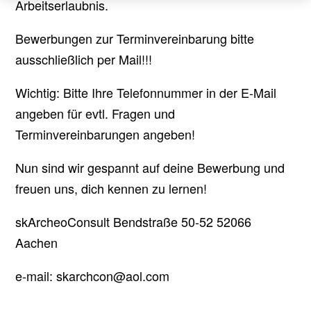
Arbeitserlaubnis.
Bewerbungen zur Terminvereinbarung bitte
ausschließlich per Mail!!!
Wichtig: Bitte Ihre Telefonnummer in der E-Mail
angeben für evtl. Fragen und
Terminvereinbarungen angeben!
Nun sind wir gespannt auf deine Bewerbung und
freuen uns, dich kennen zu lernen!
skArcheoConsult Bendstraße 50-52 52066
Aachen
e-mail: skarchcon@aol.com