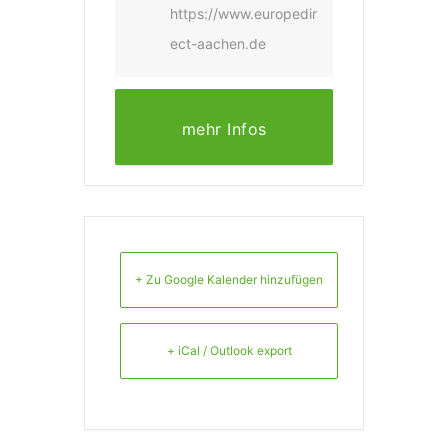
https://www.europedir
ect-aachen.de
mehr Infos
+ Zu Google Kalender hinzufügen
+ iCal / Outlook export