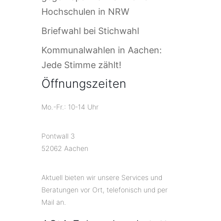
Hochschulen in NRW
Briefwahl bei Stichwahl
Kommunalwahlen in Aachen:
Jede Stimme zählt!
Öffnungszeiten
Mo.-Fr.: 10-14 Uhr
Pontwall 3
52062 Aachen
Aktuell bieten wir unsere Services und
Beratungen vor Ort, telefonisch und per
Mail an.