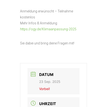
Anmeldung erwünscht – Teilnahme
kostenlos
Mehr Infos & Anmeldung:
https://ogy.de/Klimaanpassung-2025
Sei dabei und bring deine Fragen mit!
DATUM
23 Sep. 2025
Vorbei!
UHRZEIT