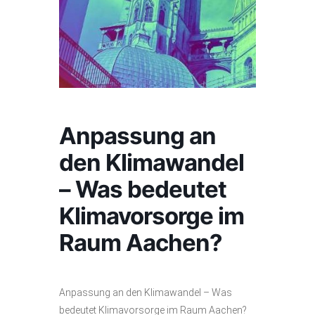
Anpassung an
den Klimawandel
– Was bedeutet
Klimavorsorge im
Raum Aachen?
Anpassung an den Klimawandel – Was
bedeutet Klimavorsorge im Raum Aachen?