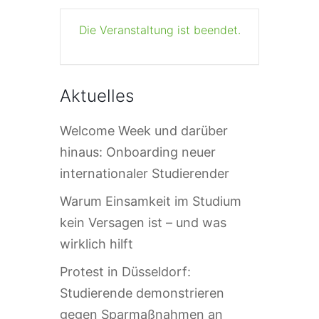
Die Veranstaltung ist beendet.
Aktuelles
Welcome Week und darüber
hinaus: Onboarding neuer
internationaler Studierender
Warum Einsamkeit im Studium
kein Versagen ist – und was
wirklich hilft
Protest in Düsseldorf:
Studierende demonstrieren
gegen Sparmaßnahmen an