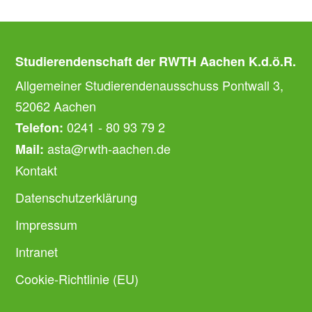
Studierendenschaft der RWTH Aachen K.d.ö.R.
Allgemeiner Studierendenausschuss Pontwall 3,
52062 Aachen
0241 - 80 93 79 2
Telefon:
asta@rwth-aachen.de
Mail:
Kontakt
Datenschutzerklärung
Impressum
Intranet
Cookie-Richtlinie (EU)