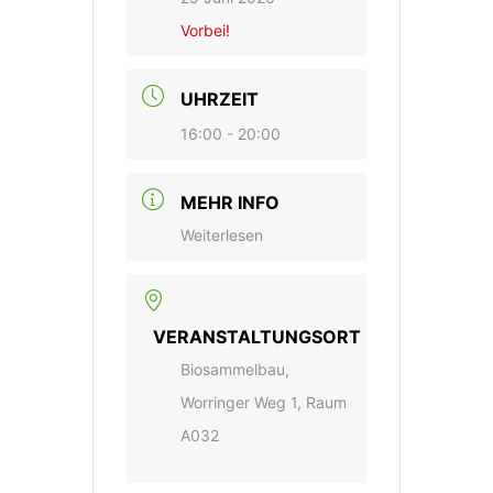
Vorbei!
UHRZEIT
16:00 - 20:00
MEHR INFO
Weiterlesen
VERANSTALTUNGSORT
Biosammelbau,
Worringer Weg 1, Raum
A032