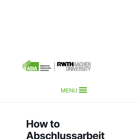
MENU
How to
Abschlussarbeit