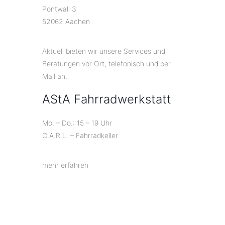
Pontwall 3
52062 Aachen
Aktuell bieten wir unsere Services und
Beratungen vor Ort, telefonisch und per
Mail an.
AStA Fahrradwerkstatt
Mo. – Do.: 15 – 19 Uhr
C.A.R.L. – Fahrradkeller
mehr erfahren