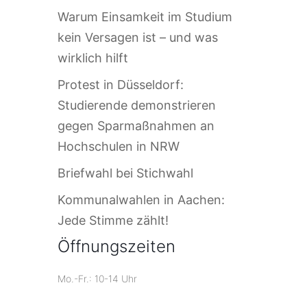
Warum Einsamkeit im Studium
kein Versagen ist – und was
wirklich hilft
Protest in Düsseldorf:
Studierende demonstrieren
gegen Sparmaßnahmen an
Hochschulen in NRW
Briefwahl bei Stichwahl
Kommunalwahlen in Aachen:
Jede Stimme zählt!
Öffnungszeiten
Mo.-Fr.: 10-14 Uhr