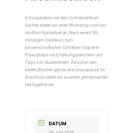
In Kooperation mit dem Schreibzentrum
Aachen bieten wir einen Workshop rund um
die Abschlussarbeit an. Nach einem 90-
minütigen Crashkurs zum
wissenschaftlichen Schreiben folgt eine
Praxisphase mit Erfahrungsberichten und
Tipps von Studierenden. Zwischen den
beiden Blöcken gibt es eine Snackpause. Im
Anschluss laden wir zu einem gemeinsamen
Get-together ein
DATUM
29 Juni 2026