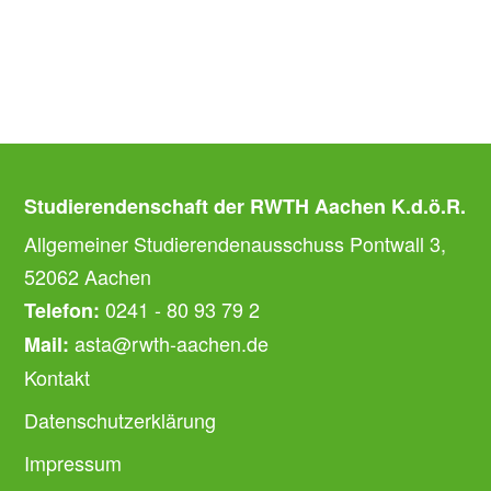
Studierendenschaft der RWTH Aachen K.d.ö.R.
Allgemeiner Studierendenausschuss Pontwall 3,
52062 Aachen
0241 - 80 93 79 2
Telefon:
asta@rwth-aachen.de
Mail:
Kontakt
Datenschutzerklärung
Impressum