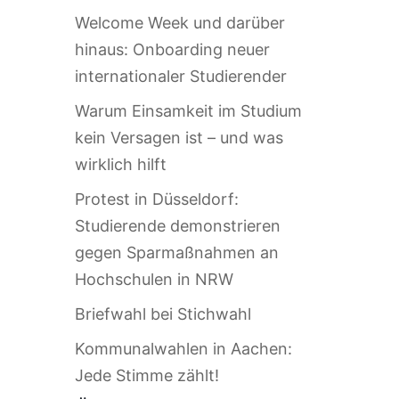
Welcome Week und darüber
hinaus: Onboarding neuer
internationaler Studierender
Warum Einsamkeit im Studium
kein Versagen ist – und was
wirklich hilft
Protest in Düsseldorf:
Studierende demonstrieren
gegen Sparmaßnahmen an
Hochschulen in NRW
Briefwahl bei Stichwahl
Kommunalwahlen in Aachen:
Jede Stimme zählt!