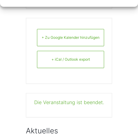
+ Zu Google Kalender hinzufügen
+ iCal / Outlook export
Die Veranstaltung ist beendet.
Aktuelles