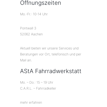
Öffnungszeiten
Mo.-Fr.: 10-14 Uhr
Pontwall 3
52062 Aachen
Aktuell bieten wir unsere Services und
Beratungen vor Ort, telefonisch und per
Mail an.
AStA Fahrradwerkstatt
Mo. – Do.: 15 – 19 Uhr
C.A.R.L. – Fahrradkeller
mehr erfahren