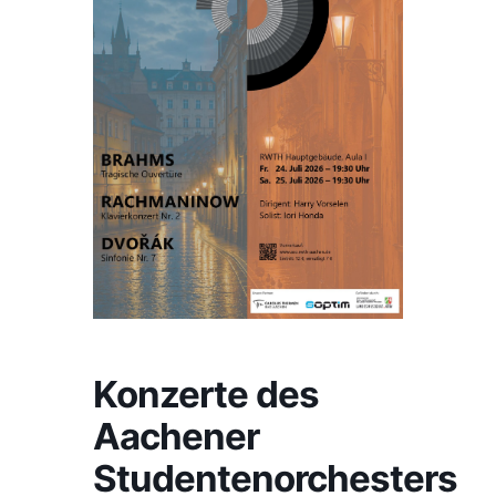
Konzerte des
Aachener
Studentenorchesters