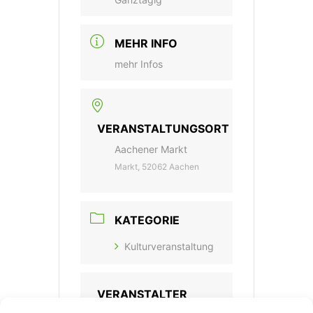
MEHR INFO
mehr Infos
VERANSTALTUNGSORT
Aachener Markt
Markt, 52062 Aachen
KATEGORIE
Kulturveranstaltung
VERANSTALTER