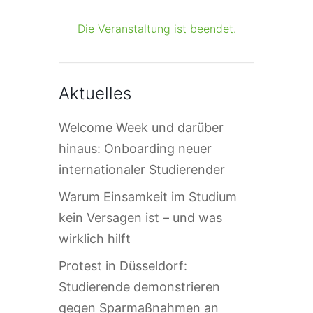
Die Veranstaltung ist beendet.
Aktuelles
Welcome Week und darüber
hinaus: Onboarding neuer
internationaler Studierender
Warum Einsamkeit im Studium
kein Versagen ist – und was
wirklich hilft
Protest in Düsseldorf:
Studierende demonstrieren
gegen Sparmaßnahmen an