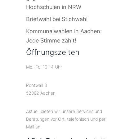
Hochschulen in NRW
Briefwahl bei Stichwahl
Kommunalwahlen in Aachen:
Jede Stimme zählt!
Öffnungszeiten
Mo.-Fr.: 10-14 Uhr
Pontwall 3
52062 Aachen
Aktuell bieten wir unsere Services und
Beratungen vor Ort, telefonisch und per
Mail an.