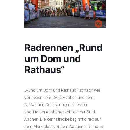
Radrennen „Rund
um Dom und
Rathaus“
„Rund um Dom und Rathaus“ ist nach wie
vor neben dem CHIO-Aachen und dem
NetAachen-Domspringen eines der
sportlichen Aushängeschilder der Stadt
Aachen. Die Rennstrecke beginnt direkt auf
dem Marktplatz vor dem Aachener Rathaus