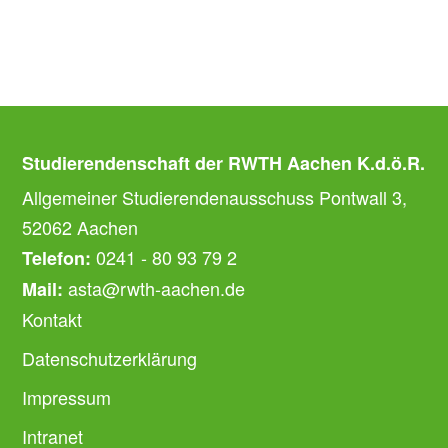
Studierendenschaft der RWTH Aachen K.d.ö.R.
Allgemeiner Studierendenausschuss Pontwall 3,
52062 Aachen
0241 - 80 93 79 2
Telefon:
asta@rwth-aachen.de
Mail:
Kontakt
Datenschutzerklärung
Impressum
Intranet