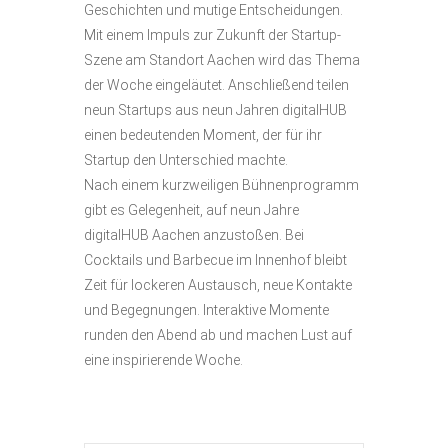
Geschichten und mutige Entscheidungen.
Mit einem Impuls zur Zukunft der Startup-
Szene am Standort Aachen wird das Thema
der Woche eingeläutet. Anschließend teilen
neun Startups aus neun Jahren digitalHUB
einen bedeutenden Moment, der für ihr
Startup den Unterschied machte.
Nach einem kurzweiligen Bühnenprogramm
gibt es Gelegenheit, auf neun Jahre
digitalHUB Aachen anzustoßen. Bei
Cocktails und Barbecue im Innenhof bleibt
Zeit für lockeren Austausch, neue Kontakte
und Begegnungen. Interaktive Momente
runden den Abend ab und machen Lust auf
eine inspirierende Woche.