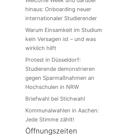
Welcome Week und darüber
hinaus: Onboarding neuer
internationaler Studierender
Warum Einsamkeit im Studium
kein Versagen ist – und was
wirklich hilft
Protest in Düsseldorf:
Studierende demonstrieren
gegen Sparmaßnahmen an
Hochschulen in NRW
Briefwahl bei Stichwahl
Kommunalwahlen in Aachen:
Jede Stimme zählt!
Öffnungszeiten