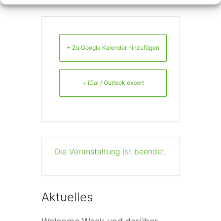
+ Zu Google Kalender hinzufügen
+ iCal / Outlook export
Die Veranstaltung ist beendet.
Aktuelles