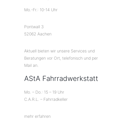
Mo.-Fr.: 10-14 Uhr
Pontwall 3
52062 Aachen
Aktuell bieten wir unsere Services und
Beratungen vor Ort, telefonisch und per
Mail an.
AStA Fahrradwerkstatt
Mo. – Do.: 15 – 19 Uhr
C.A.R.L. – Fahrradkeller
mehr erfahren