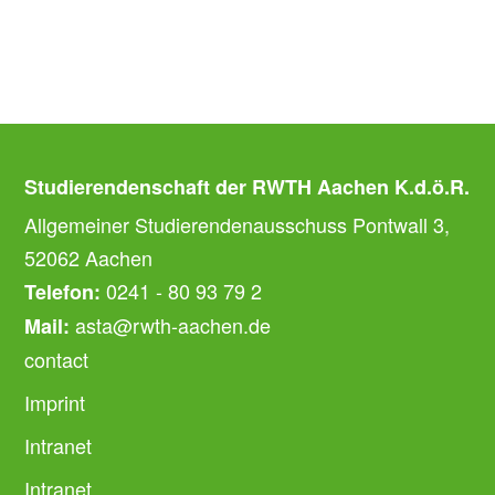
Studierendenschaft der RWTH Aachen K.d.ö.R.
Allgemeiner Studierendenausschuss Pontwall 3,
52062 Aachen
0241 - 80 93 79 2
Telefon:
asta@rwth-aachen.de
Mail:
contact
Imprint
Intranet
Intranet