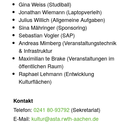
Gina Weiss (Studiball)
Jonathan Wiemann (Laptopverleih)
Julius Willich (Allgemeine Aufgaben)
Sina Mähringer (Sponsoring)
Sebastian Vogler (SAP)
Andreas Mimberg (Veranstaltungstechnik
& Infrastruktur
Maximilian te Brake (Veranstaltungen im
öffentlichen Raum)
Raphael Lehmann (Entwicklung
Kulturflächen)
Kontakt
Telefon:
0241 80-93792
(Sekretariat)
E-Mail:
kultur@asta.rwth-aachen.de