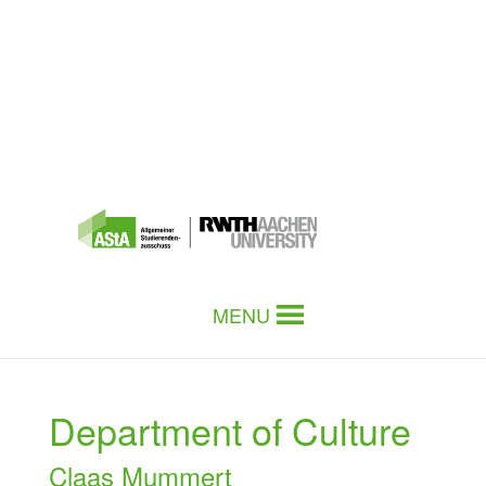
MENU
Department of Culture
Claas Mummert