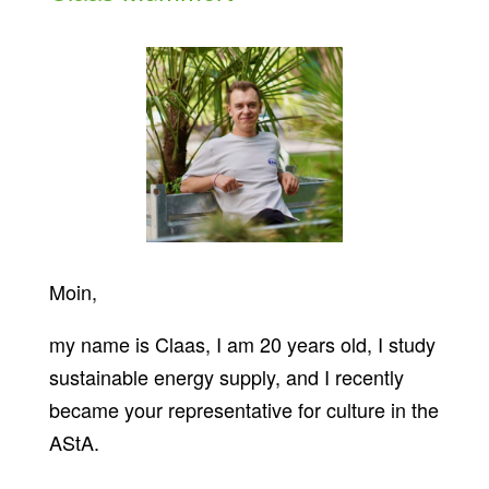
Moin,
my name is Claas, I am 20 years old, I study
sustainable energy supply, and I recently
became your representative for culture in the
AStA.