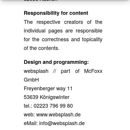
Responsibility for content
The respective creators of the
individual pages are responsible
for the correctness and topicality
of the contents.
Design and programming:
websplash // part of McFoxx
GmbH
Freyenberger way 11
53639 Königswinter
tel.: 02223 796 99 80
web: www.websplash.de
eMail: info@websplash.de