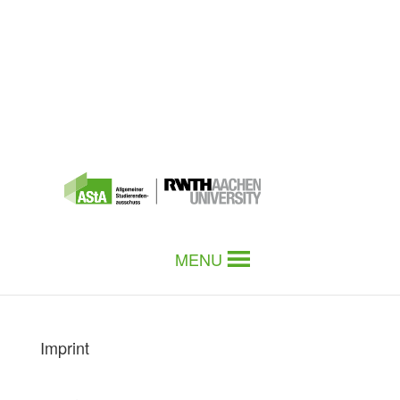
MENU
Imprint