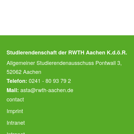
Studierendenschaft der RWTH Aachen K.d.ö.R.
Allgemeiner Studierendenausschuss Pontwall 3,
52062 Aachen
0241 - 80 93 79 2
Telefon:
asta@rwth-aachen.de
Mail:
contact
Imprint
Intranet