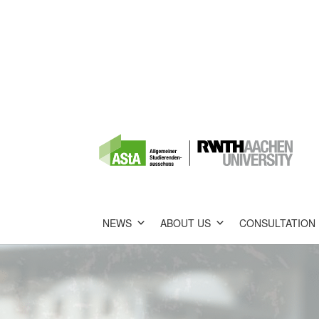
NEWS
ABOUT US
CONSULTATION