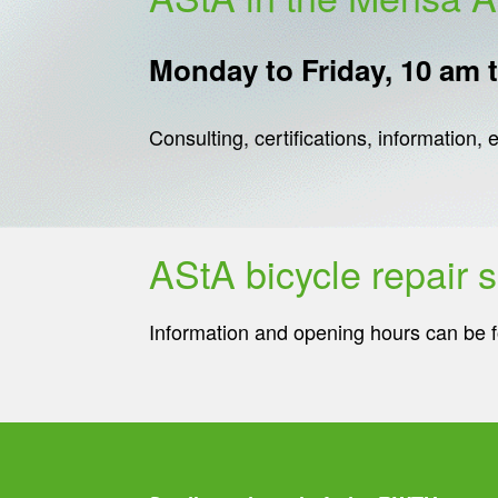
Monday to Friday, 10 am 
Consulting, certifications, information, e
AStA bicycle repair 
Information and opening hours can be f