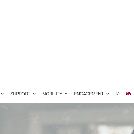
SUPPORT
MOBILITY
ENGAGEMENT