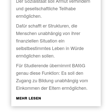
Der Sozialstaat soll Armut verhindern
und gesellschaftliche Teilhabe
ermöglichen.
Dafür schafft er Strukturen, die
Menschen unabhängig von ihrer
finanziellen Situation ein
selbstbestimmtes Leben in Würde
ermöglichen sollen.
Für Studierende übernimmt BAföG
genau diese Funktion: Es soll den
Zugang zu Bildung unabhängig vom
Einkommen der Eltern ermöglichen.
mehr lesen