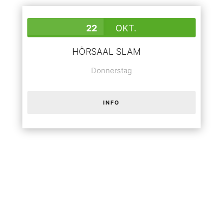
22
OKT.
HÖRSAAL SLAM
Donnerstag
INFO