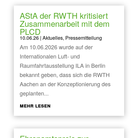
AStA der RWTH kritisiert
Zusammenarbeit mit dem
PLCD
10.06.26
|
Aktuelles
,
Pressemitteilung
Am 10.06.2026 wurde auf der
Internationalen Luft- und
Raumfahrtausstellung ILA in Berlin
bekannt geben, dass sich die RWTH
Aachen an der Konzeptionierung des
geplanten...
mehr lesen