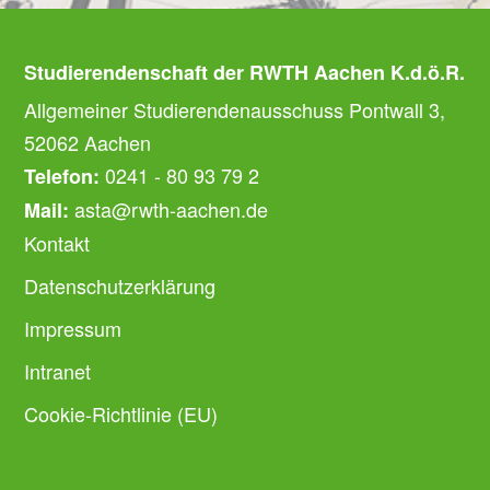
Studierendenschaft der RWTH Aachen K.d.ö.R.
Allgemeiner Studierendenausschuss Pontwall 3,
52062 Aachen
0241 - 80 93 79 2
Telefon:
asta@rwth-aachen.de
Mail:
Kontakt
Datenschutzerklärung
Impressum
Intranet
Cookie-Richtlinie (EU)