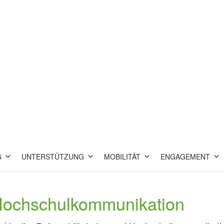
G
UNTERSTÜTZUNG
MOBILITÄT
ENGAGEMENT
 Hochschulkommunikation