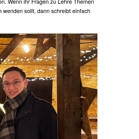
tion. Wenn ihr Fragen zu Lehre Themen
h wenden sollt, dann schreibt einfach