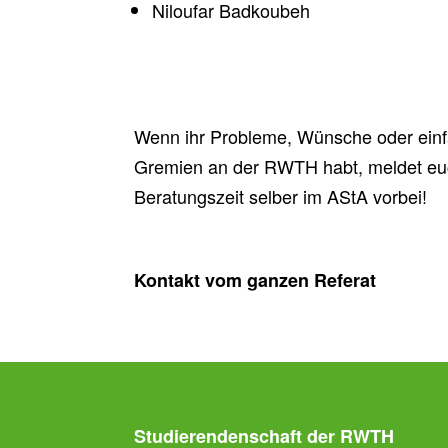
Niloufar Badkoubeh
Wenn ihr Probleme, Wünsche oder einfa
Gremien an der RWTH habt, meldet eu
Beratungszeit selber im AStA vorbei!
Kontakt vom ganzen Referat
Studierendenschaft der RWTH