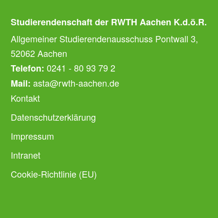
Studierendenschaft der RWTH Aachen K.d.ö.R.
Allgemeiner Studierendenausschuss Pontwall 3,
52062 Aachen
0241 - 80 93 79 2
Telefon:
asta@rwth-aachen.de
Mail:
Kontakt
Datenschutzerklärung
Impressum
Intranet
Cookie-Richtlinie (EU)