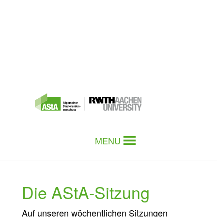
MENU
Die AStA-Sitzung
Auf unseren wöchentlichen Sitzungen