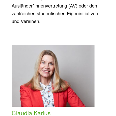
Ausländer*innenvertretung (AV) oder den
zahlreichen studentischen Eigeninitiativen
und Vereinen.
Claudia Karius