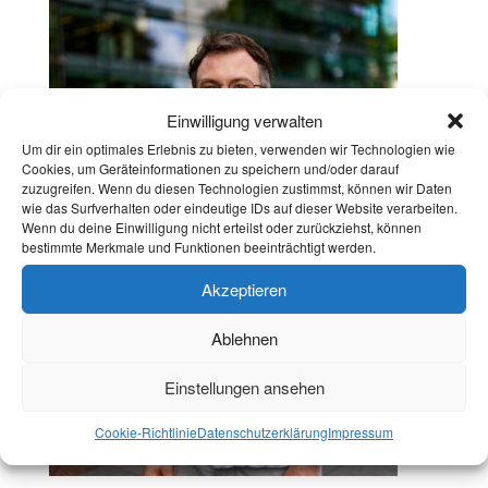
Einwilligung verwalten
Um dir ein optimales Erlebnis zu bieten, verwenden wir Technologien wie
Cookies, um Geräteinformationen zu speichern und/oder darauf
zuzugreifen. Wenn du diesen Technologien zustimmst, können wir Daten
wie das Surfverhalten oder eindeutige IDs auf dieser Website verarbeiten.
Wenn du deine Einwilligung nicht erteilst oder zurückziehst, können
bestimmte Merkmale und Funktionen beeinträchtigt werden.
Akzeptieren
Ablehnen
Einstellungen ansehen
Cookie-Richtlinie
Datenschutzerklärung
Impressum