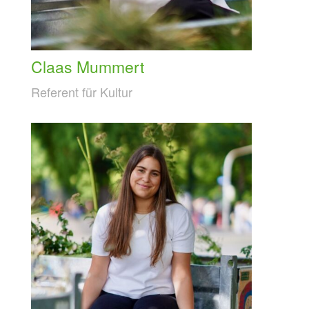
Claas Mummert
Referent für Kultur