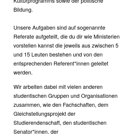
Kulturprogramms sowie der politische
Bildung.
Unsere Aufgaben sind auf sogenannte
Referate aufgeteilt, die du dir wie Ministerien
vorstellen kannst die jeweils aus zwischen 5
und 15 Leuten bestehen und von den
entsprechenden Referent*innen geleitet
werden.
Wir arbeiten dabei mit vielen anderen
studentischen Gruppen und Organisationen
zusammen, wie den Fachschaften, dem
Gleichstellungsprojekt der
Studierendenschaft, den studentischen
Senator*innen, der