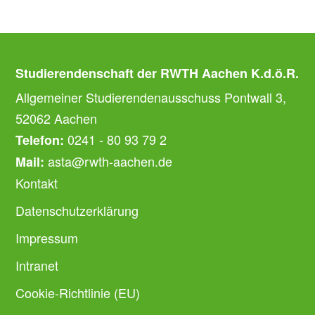
Studierendenschaft der RWTH Aachen K.d.ö.R.
Allgemeiner Studierendenausschuss Pontwall 3,
52062 Aachen
0241 - 80 93 79 2
Telefon:
asta@rwth-aachen.de
Mail:
Kontakt
Datenschutzerklärung
Impressum
Intranet
Cookie-Richtlinie (EU)