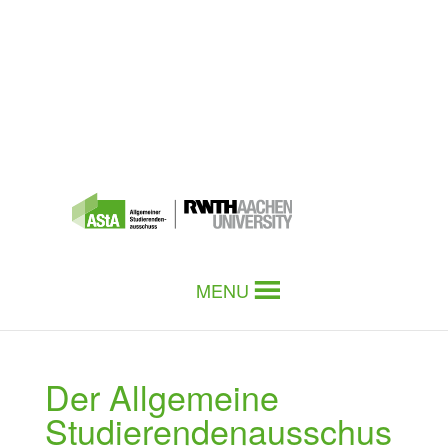
MENU
Der Allgemeine
Studierendenausschus