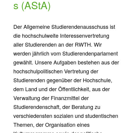
s (AStA)
Der Allgemeine Studierendenausschuss ist
die hochschulweite Interessenvertretung
aller Studierenden an der RWTH. Wir
werden jährlich vom Studierendenparlament
gewählt. Unsere Aufgaben bestehen aus der
hochschulpolitischen Vertretung der
Studierenden gegenüber der Hochschule,
dem Land und der Öffentlichkeit, aus der
Verwaltung der Finanzmittel der
Studierendenschaft, der Beratung zu
verschiedensten sozialen und studentischen
Themen, der Organisation eines