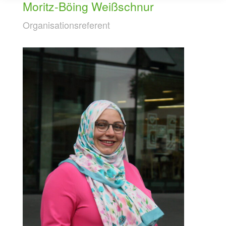
Moritz-Böing Weißschnur
Organisationsreferent