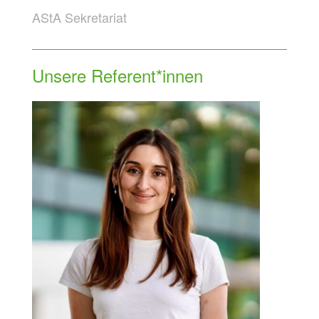
AStA Sekretariat
Unsere Referent*innen