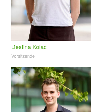
Destina Kolac
Vorsitzende