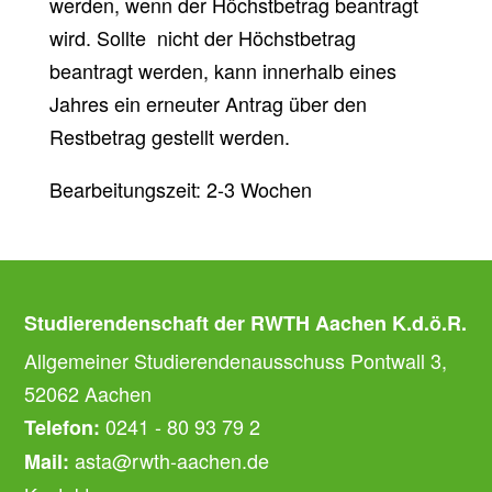
werden, wenn der Höchstbetrag beantragt
wird. Sollte nicht der Höchstbetrag
beantragt werden, kann innerhalb eines
Jahres ein erneuter Antrag über den
Restbetrag gestellt werden.
Bearbeitungszeit: 2-3 Wochen
Studierendenschaft der RWTH Aachen K.d.ö.R.
Allgemeiner Studierendenausschuss Pontwall 3,
52062 Aachen
0241 - 80 93 79 2
Telefon:
asta@rwth-aachen.de
Mail: