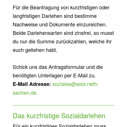
Für die Beantragung von kurzfristigen oder
langfristigen Darlehen sind bestimme
Nachweise und Dokumente einzureichen.
Beide Darlehensarten sind zinsfrei, so musst
du nur die Summe zurückzahlen, welche ihr
euch geliehen habt.
Schick uns das Antragsformular und die
benötigten Unterlagen per E-Mail zu.
soziales@asta.rwth-
E-Mail Adresse:
aachen.de
Das kurzfristige Sozialdarlehen
Für ein kurzfristiges Sozialdarlehen muss