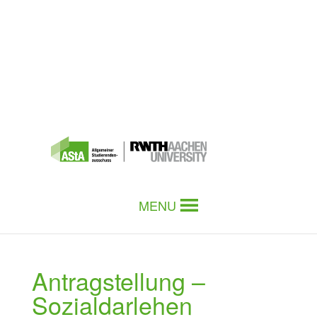
MENU
Antragstellung –
Sozialdarlehen