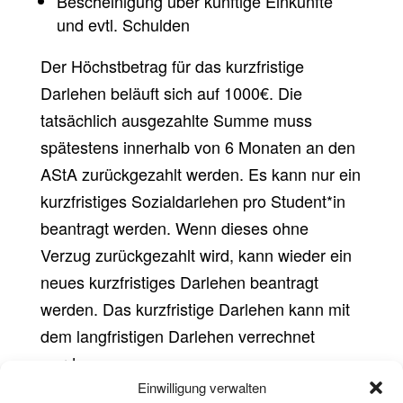
Bescheinigung über künftige Einkünfte
und evtl. Schulden
Der Höchstbetrag für das kurzfristige
Darlehen beläuft sich auf 1000€. Die
tatsächlich ausgezahlte Summe muss
spätestens innerhalb von 6 Monaten an den
AStA zurückgezahlt werden. Es kann nur ein
kurzfristiges Sozialdarlehen pro Student*in
beantragt werden. Wenn dieses ohne
Verzug zurückgezahlt wird, kann wieder ein
neues kurzfristiges Darlehen beantragt
werden. Das kurzfristige Darlehen kann mit
dem langfristigen Darlehen verrechnet
werden.
Einwilligung verwalten