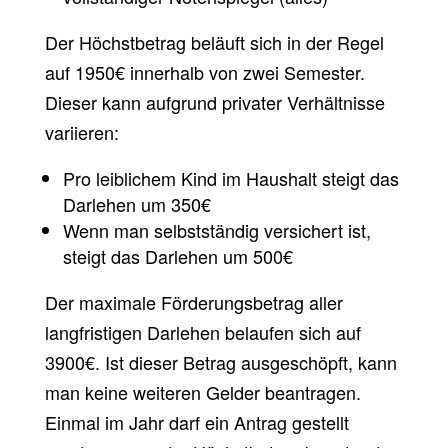
Der Höchstbetrag beläuft sich in der Regel
auf 1950€ innerhalb von zwei Semester.
Dieser kann aufgrund privater Verhältnisse
variieren:
Pro leiblichem Kind im Haushalt steigt das
Darlehen um 350€
Wenn man selbstständig versichert ist,
steigt das Darlehen um 500€
Der maximale Förderungsbetrag aller
langfristigen Darlehen belaufen sich auf
3900€. Ist dieser Betrag ausgeschöpft, kann
man keine weiteren Gelder beantragen.
Einmal im Jahr darf ein Antrag gestellt