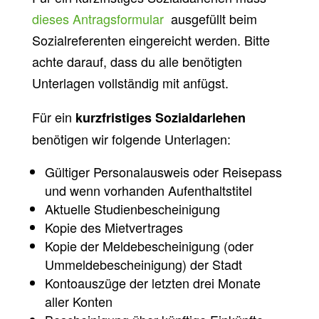
dieses Antragsformular
ausgefüllt beim
Sozialreferenten eingereicht werden. Bitte
achte darauf, dass du alle benötigten
Unterlagen vollständig mit anfügst.
Für ein
kurzfristiges Sozialdarlehen
benötigen wir folgende Unterlagen:
Gültiger Personalausweis oder Reisepass
und wenn vorhanden Aufenthaltstitel
Aktuelle Studienbescheinigung
Kopie des Mietvertrages
Kopie der Meldebescheinigung (oder
Ummeldebescheinigung) der Stadt
Kontoauszüge der letzten drei Monate
aller Konten