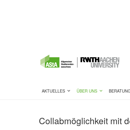
AKTUELLES
ÜBER UNS
BERATUN
Collabmöglichkeit mit 