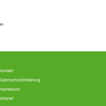
en
Kontakt
Datenschutzerklärung
Impressum
Intranet