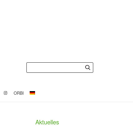
ORBI
Aktuelles