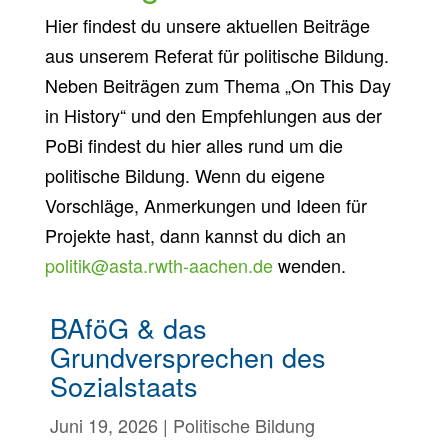
Hier findest du unsere aktuellen Beiträge
aus unserem Referat für politische Bildung.
Neben Beiträgen zum Thema „On This Day
in History“ und den Empfehlungen aus der
PoBi findest du hier alles rund um die
politische Bildung. Wenn du eigene
Vorschläge, Anmerkungen und Ideen für
Projekte hast, dann kannst du dich an
politik@asta.rwth-aachen.de
wenden.
BAföG & das
Grundversprechen des
Sozialstaats
Juni 19, 2026
|
Politische Bildung