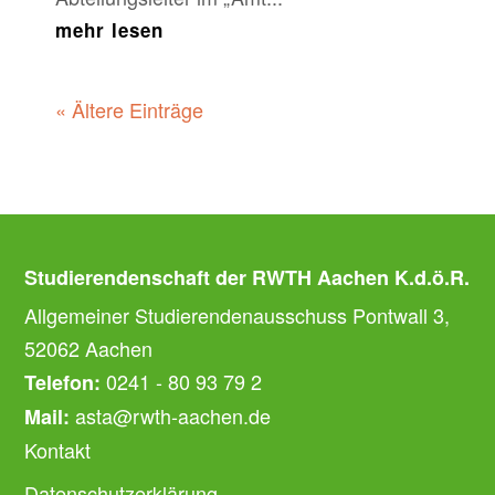
mehr lesen
« Ältere Einträge
Studierendenschaft der RWTH Aachen K.d.ö.R.
Allgemeiner Studierendenausschuss Pontwall 3,
52062 Aachen
0241 - 80 93 79 2
Telefon:
asta@rwth-aachen.de
Mail:
Kontakt
Datenschutzerklärung