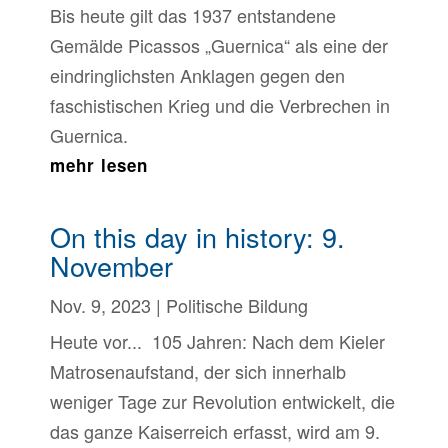
Bis heute gilt das 1937 entstandene
Gemälde Picassos „Guernica“ als eine der
eindringlichsten Anklagen gegen den
faschistischen Krieg und die Verbrechen in
Guernica.
mehr lesen
On this day in history: 9.
November
Nov. 9, 2023
|
Politische Bildung
Heute vor... 105 Jahren: Nach dem Kieler
Matrosenaufstand, der sich innerhalb
weniger Tage zur Revolution entwickelt, die
das ganze Kaiserreich erfasst, wird am 9.