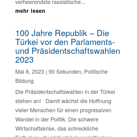
verheerendste rassistische...
mehr lesen
100 Jahre Republik – Die
Türkei vor den Parlaments-
und Präsidentschaftswahlen
2023
Mai 8, 2023
|
90 Sekunden
,
Politische
Bildung
Die Präsidentschaftswahlen in der Türkei
stehen an! Damit wächst die Hoffnung
vieler Menschen für einen progressiven
Wandel in der Politik. Die schwere
Wirtschaftskrise, das schreckliche