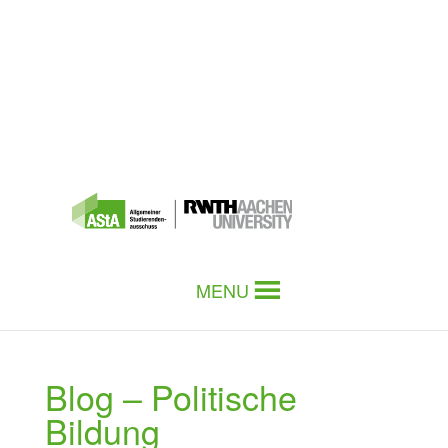
MENU
Blog – Politische
Bildung