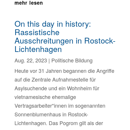
mehr lesen
On this day in history:
Rassistische
Ausschreitungen in Rostock-
Lichtenhagen
Aug. 22, 2023
|
Politische Bildung
Heute vor 31 Jahren begannen die Angriffe
auf die Zentrale Aufnahmestelle für
Asylsuchende und ein Wohnheim für
vietnamesische ehemalige
Vertragsarbeiter*innen im sogenannten
Sonnenblumenhaus in Rostock-
Lichtenhagen. Das Pogrom gilt als der