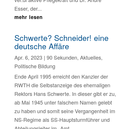
Esser, der...
mehr lesen
Schwerte? Schneider! eine
deutsche Affäre
Apr. 6, 2023
|
90 Sekunden
,
Aktuelles
,
Politische Bildung
Ende April 1995 erreicht den Kanzler der
RWTH die Selbstanzeige des ehemaligen
Rektors Hans Schwerte. In dieser gibt er zu,
ab Mai 1945 unter falschem Namen gelebt
zu haben und somit seine Vergangenheit im
NS-Regime als SS-Hauptsturmführer und
Abteilungsleiter im „Amt...