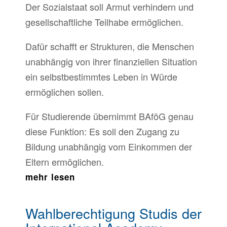
Der Sozialstaat soll Armut verhindern und
gesellschaftliche Teilhabe ermöglichen.
Dafür schafft er Strukturen, die Menschen
unabhängig von ihrer finanziellen Situation
ein selbstbestimmtes Leben in Würde
ermöglichen sollen.
Für Studierende übernimmt BAföG genau
diese Funktion: Es soll den Zugang zu
Bildung unabhängig vom Einkommen der
Eltern ermöglichen.
mehr lesen
Wahlberechtigung Studis der