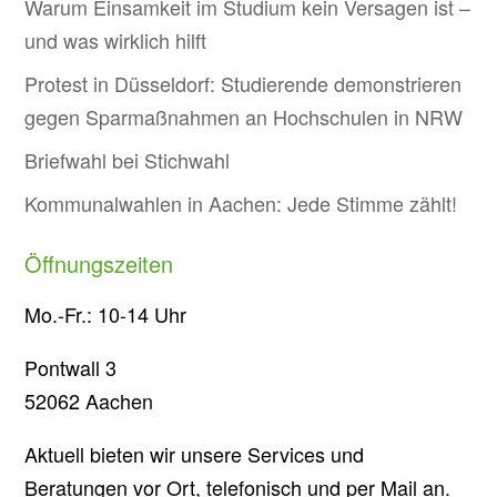
Warum Einsamkeit im Studium kein Versagen ist –
und was wirklich hilft
Protest in Düsseldorf: Studierende demonstrieren
gegen Sparmaßnahmen an Hochschulen in NRW
Briefwahl bei Stichwahl
Kommunalwahlen in Aachen: Jede Stimme zählt!
Öffnungszeiten
Mo.-Fr.: 10-14 Uhr
Pontwall 3
52062 Aachen
Aktuell bieten wir unsere Services und
Beratungen vor Ort, telefonisch und per Mail an.