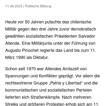
11.09.2023
|
Politische Bildung
Heute vor 50 Jahren putschte das chilenische
Militär gegen den drei Jahre zuvor demokratisch
gewählten sozialistischen Präsidenten Salvador
Allende. Eine Militärjunta unter der Führung von
Augusto Pinochet regierte das Land bis zum 11.
März 1990 als Diktatur.
Schon seit 1970 war Allendes Amtszeit von
Spannungen und Konflikten geprägt. Vor allem die
rechtsextreme Gruppe „Patria y Libertad“ und die
kommunistischen und sozialistischen Parteien
lieferten sich Straßenkämpfe. Nach mehreren
Streiks und größeren Protesten erhob sich am 11.