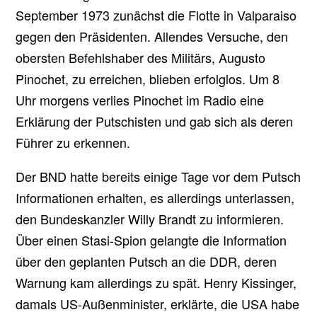
September 1973 zunächst die Flotte in Valparaiso
gegen den Präsidenten. Allendes Versuche, den
obersten Befehlshaber des Militärs, Augusto
Pinochet, zu erreichen, blieben erfolglos. Um 8
Uhr morgens verlies Pinochet im Radio eine
Erklärung der Putschisten und gab sich als deren
Führer zu erkennen.
Der BND hatte bereits einige Tage vor dem Putsch
Informationen erhalten, es allerdings unterlassen,
den Bundeskanzler Willy Brandt zu informieren.
Über einen Stasi-Spion gelangte die Information
über den geplanten Putsch an die DDR, deren
Warnung kam allerdings zu spät. Henry Kissinger,
damals US-Außenminister, erklärte, die USA habe