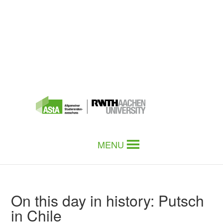
MENU
On this day in history: Putsch
in Chile