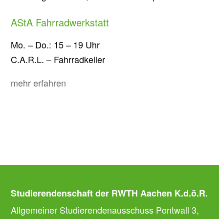
AStA Fahrradwerkstatt
Mo. – Do.: 15 – 19 Uhr
C.A.R.L. – Fahrradkeller
mehr erfahren
Studierendenschaft der RWTH Aachen K.d.ö.R.
Allgemeiner Studierendenausschuss Pontwall 3,