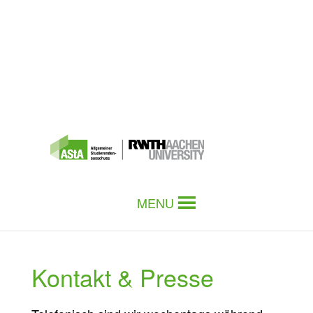
MENU
Kontakt & Presse