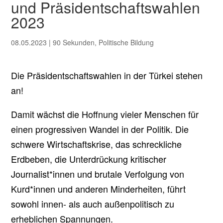
und Präsidentschaftswahlen
2023
08.05.2023
|
90 Sekunden
,
Politische Bildung
Die Präsidentschaftswahlen in der Türkei stehen
an!
Damit wächst die Hoffnung
vieler
Menschen für
einen progressiven Wandel in der Politik. Die
schwere Wirtschaftskrise, das schreckliche
Erdbeben, die Unterdrückung kritischer
Journalist*innen und brutale Verfolgung von
Kurd*innen und anderen Minderheiten, führt
sowohl innen- als auch außenpolitisch zu
erheblichen Spannungen.