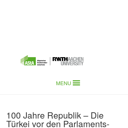
MENU
100 Jahre Republik – Die
Türkei vor den Parlaments-