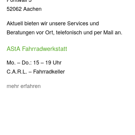
52062 Aachen
Aktuell bieten wir unsere Services und
Beratungen vor Ort, telefonisch und per Mail an.
AStA Fahrradwerkstatt
Mo. – Do.: 15 – 19 Uhr
C.A.R.L. – Fahrradkeller
mehr erfahren