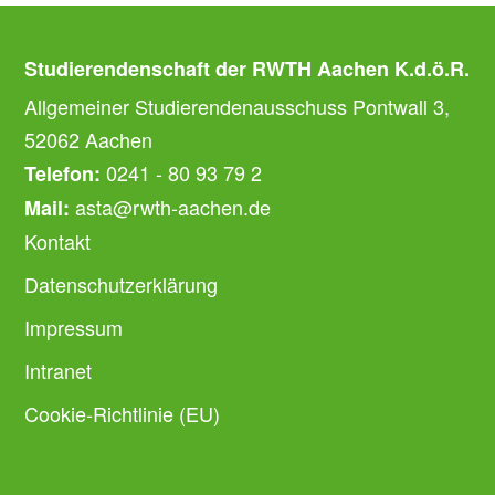
Studierendenschaft der RWTH Aachen K.d.ö.R.
Allgemeiner Studierendenausschuss Pontwall 3,
52062 Aachen
0241 - 80 93 79 2
Telefon:
asta@rwth-aachen.de
Mail:
Kontakt
Datenschutzerklärung
Impressum
Intranet
Cookie-Richtlinie (EU)