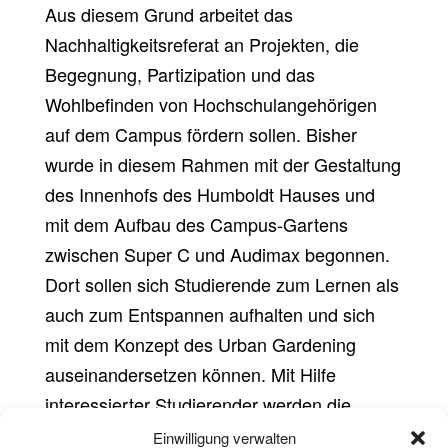
Aus diesem Grund arbeitet das
Nachhaltigkeitsreferat an Projekten, die
Begegnung, Partizipation und das
Wohlbefinden von Hochschulangehörigen
auf dem Campus fördern sollen. Bisher
wurde in diesem Rahmen mit der Gestaltung
des Innenhofs des Humboldt Hauses und
mit dem Aufbau des Campus-Gartens
zwischen Super C und Audimax begonnen.
Dort sollen sich Studierende zum Lernen als
auch zum Entspannen aufhalten und sich
mit dem Konzept des Urban Gardening
auseinandersetzen können. Mit Hilfe
interessierter Studierender werden die
Hochbeete mit saisonalem Gemüse sowie
Einwilligung verwalten