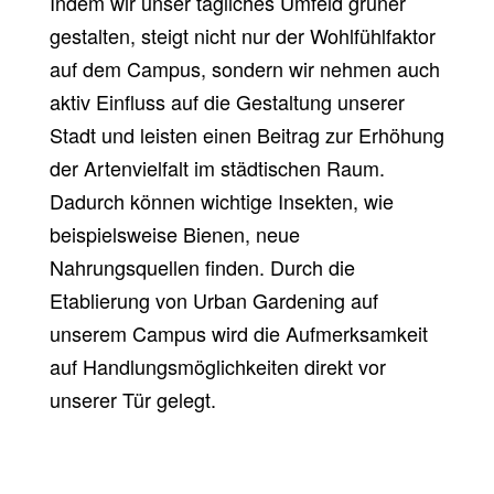
Indem wir unser tägliches Umfeld grüner
gestalten, steigt nicht nur der Wohlfühlfaktor
auf dem Campus, sondern wir nehmen auch
aktiv Einfluss auf die Gestaltung unserer
Stadt und leisten einen Beitrag zur Erhöhung
der Artenvielfalt im städtischen Raum.
Dadurch können wichtige Insekten, wie
beispielsweise Bienen, neue
Nahrungsquellen finden. Durch die
Etablierung von Urban Gardening auf
unserem Campus wird die Aufmerksamkeit
auf Handlungsmöglichkeiten direkt vor
unserer Tür gelegt.