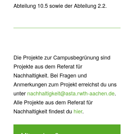
Abteilung 10.5 sowie der Abteilung 2.2.
Die Projekte zur Campusbegrünung sind
Projekte aus dem Referat für
Nachhaltigkeit. Bei Fragen und
Anmerkungen zum Projekt erreichst du uns
unter
nachhaltigkeit@asta.rwth-aachen.de
.
Alle Projekte aus dem Referat für
Nachhaltigkeit findest du
hier
.