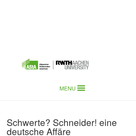
MENU
Schwerte? Schneider! eine
deutsche Affäre