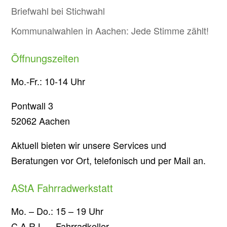
Briefwahl bei Stichwahl
Kommunalwahlen in Aachen: Jede Stimme zählt!
Öffnungszeiten
Mo.-Fr.: 10-14 Uhr
Pontwall 3
52062 Aachen
Aktuell bieten wir unsere Services und
Beratungen vor Ort, telefonisch und per Mail an.
AStA Fahrradwerkstatt
Mo. – Do.: 15 – 19 Uhr
C.A.R.L. – Fahrradkeller