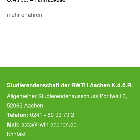
mehr erfahren
Studierendenschaft der RWTH Aachen K.d.ö.R.
Allgemeiner Studierendenausschuss Pontwall 3,
52062 Aachen
0241 - 80 93 79 2
Telefon:
asta@rwth-aachen.de
Mail:
Kontakt