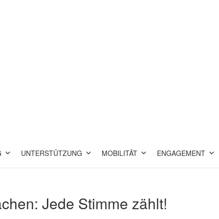
G
UNTERSTÜTZUNG
MOBILITÄT
ENGAGEMENT
hen: Jede Stimme zählt!