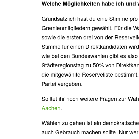
Welche Möglichkeiten habe ich und w
Grundsätzlich hast du eine Stimme pro
Gremienmitgliedern gewählt. Für die W
sowie die ersten drei von der Reserveli
Stimme für einen Direktkandidaten wird
wie bei den Bundeswahlen gibt es also
Städteregionstag zu 50% von Direktkan
die mitgewählte Reserveliste bestimmt
Partei vergeben.
Solltet ihr noch weitere Fragen zur W
Aachen
.
Wählen zu gehen ist ein demokratische
auch Gebrauch machen sollte. Nur wer