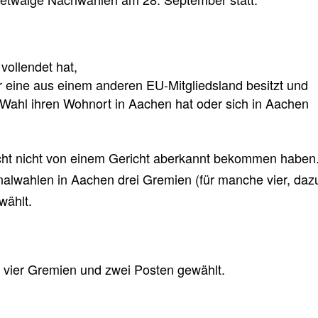
vollendet hat,
r eine aus einem anderen EU-Mitgliedsland besitzt und
 Wahl ihren Wohnort in Aachen hat oder sich in Aachen
echt nicht von einem Gericht aberkannt bekommen haben
alwahlen in Aachen drei Gremien (für manche vier, daz
wählt.
 vier Gremien und zwei Posten gewählt.