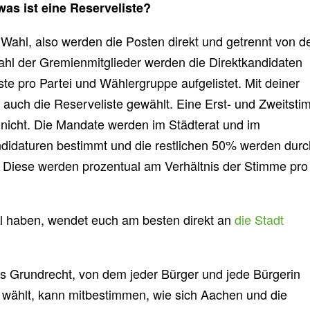
as ist eine Reserveliste?
 Wahl, also werden die Posten direkt und getrennt von d
ahl der Gremienmitglieder werden die Direktkandidaten
ste pro Partei und Wählergruppe aufgelistet. Mit deiner
 auch die Reserveliste gewählt. Eine Erst- und Zweitst
 nicht. Die Mandate werden im Städterat und im
didaturen bestimmt und die restlichen 50% werden durc
. Diese werden prozentual am Verhältnis der Stimme pro
ahl haben, wendet euch am besten direkt an
die Stadt
s Grundrecht, von dem jeder Bürger und jede Bürgerin
 wählt, kann mitbestimmen, wie sich Aachen und die