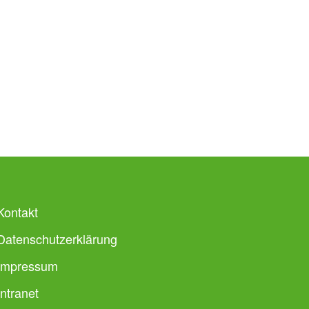
Kontakt
Datenschutzerklärung
Impressum
Intranet