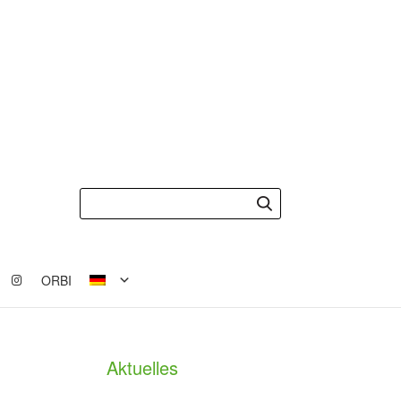
ORBI
Aktuelles