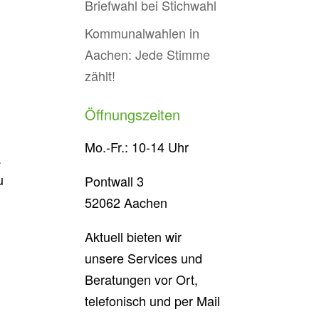
Briefwahl bei Stichwahl
Kommunalwahlen in
Aachen: Jede Stimme
zählt!
Öffnungszeiten
Mo.-Fr.: 10-14 Uhr
.
u
Pontwall 3
52062 Aachen
Aktuell bieten wir
unsere Services und
Beratungen vor Ort,
telefonisch und per Mail