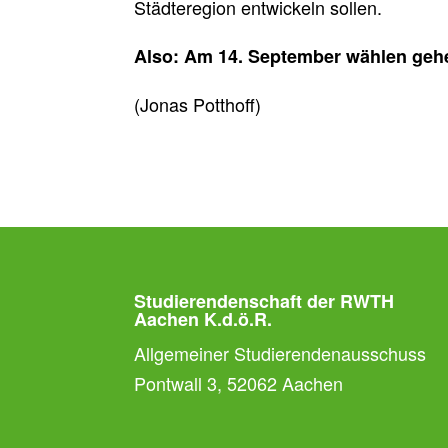
Städteregion entwickeln sollen.
Also: Am 14. September wählen geh
(Jonas Potthoff)
Studierendenschaft der RWTH
Aachen K.d.ö.R.
Allgemeiner Studierendenausschuss
Pontwall 3, 52062 Aachen