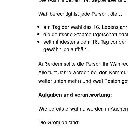
Wahlberechtigt ist jede Person, die…
am Tag der Wahl das 16. Lebensjahr 
die deutsche Staatsbürgerschaft ode
seit mindestens dem 16. Tag vor der
gewöhnlich aufhält.
Außerdem sollte die Person ihr Wahlr
Alle fünf Jahre werden bei den Kommun
weiter unten mehr) und zwei Posten ge
Aufgaben und Verantwortung:
Wie bereits erwähnt, werden in Aachen
Die Gremien sind: