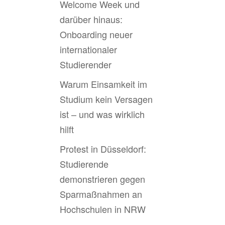
Welcome Week und
darüber hinaus:
Onboarding neuer
internationaler
Studierender
Warum Einsamkeit im
Studium kein Versagen
ist – und was wirklich
hilft
Protest in Düsseldorf:
Studierende
demonstrieren gegen
Sparmaßnahmen an
Hochschulen in NRW