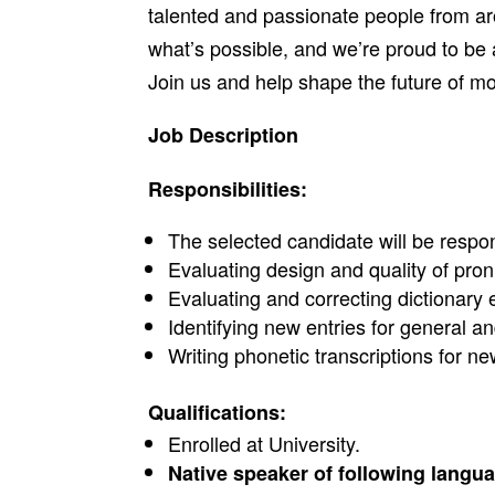
talented and passionate people from ar
what’s possible, and we’re proud to be a
Join us and help shape the future of mob
Job Description
Responsibilities:
The selected candidate will be respon
Evaluating design and quality of pron
Evaluating and correcting dictionary e
Identifying new entries for general an
Writing phonetic transcriptions for ne
Qualifications:
Enrolled at University.
Native speaker of following langu