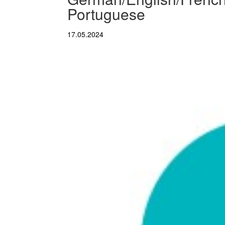
Portuguese
17.05.2024