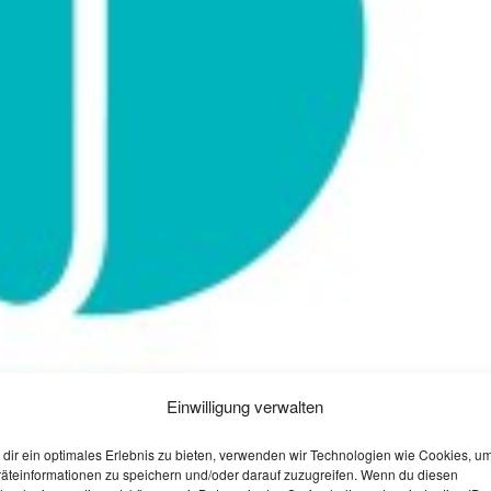
Einwilligung verwalten
dir ein optimales Erlebnis zu bieten, verwenden wir Technologien wie Cookies, u
äteinformationen zu speichern und/oder darauf zuzugreifen. Wenn du diesen