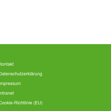
Kontakt
Datenschutzerklärung
Impressum
Intranet
Cookie-Richtlinie (EU)