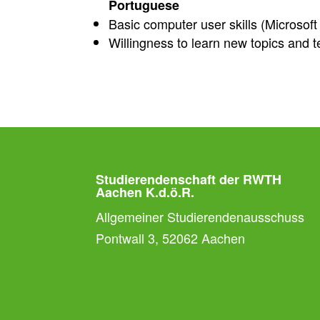
Portuguese
Basic computer user skills (Microsoft
Willingness to learn new topics and 
Studierendenschaft der RWTH
Aachen K.d.ö.R.
Allgemeiner Studierendenausschuss
Pontwall 3, 52062 Aachen