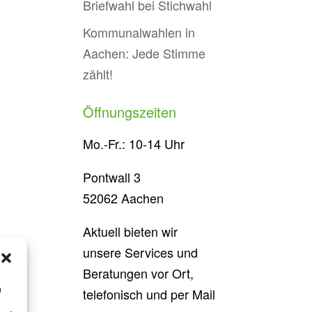
Briefwahl bei Stichwahl
Kommunalwahlen in
Aachen: Jede Stimme
zählt!
Öffnungszeiten
Mo.-Fr.: 10-14 Uhr
Pontwall 3
52062 Aachen
Aktuell bieten wir
unsere Services und
Beratungen vor Ort,
m
telefonisch und per Mail