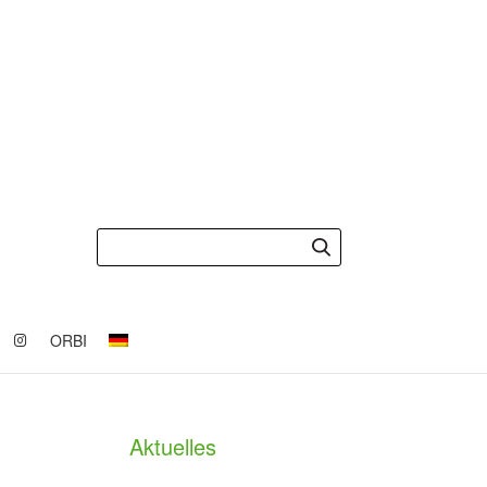
ORBI
Aktuelles