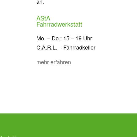
an.
AStA
Fahrradwerkstatt
Mo. – Do.: 15 – 19 Uhr
C.A.R.L. – Fahrradkeller
mehr erfahren