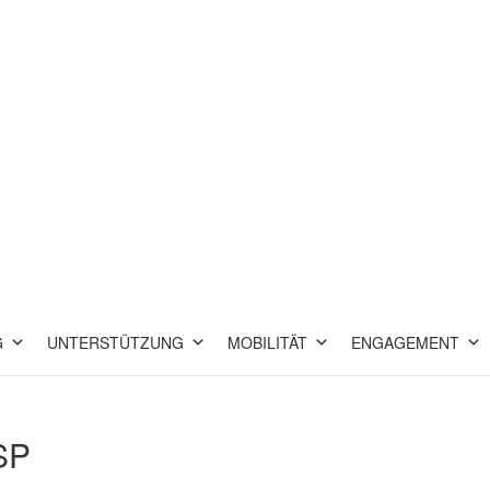
G
UNTERSTÜTZUNG
MOBILITÄT
ENGAGEMENT
 SP