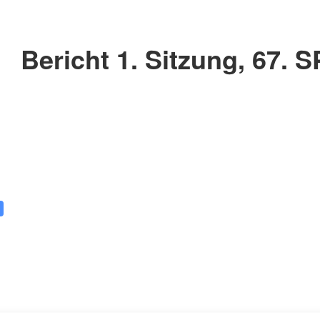
Bericht 1. Sitzung, 67. S