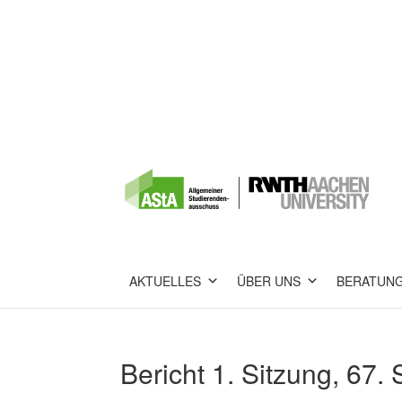
AKTUELLES
ÜBER UNS
BERATUN
Bericht 1. Sitzung, 67.