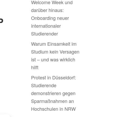
Welcome Week und
darüber hinaus:
Onboarding neuer
P
internationaler
Studierender
Warum Einsamkeit im
Studium kein Versagen
ist – und was wirklich
hilft
Protest in Düsseldorf:
Studierende
demonstrieren gegen
Sparmaßnahmen an
Hochschulen in NRW