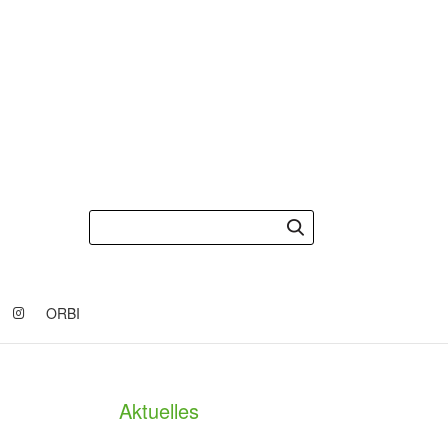
ORBI
Aktuelles