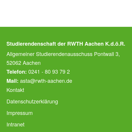
Studierendenschaft der RWTH Aachen K.d.ö.R.
Allgemeiner Studierendenausschuss Pontwall 3,
52062 Aachen
0241 - 80 93 79 2
Telefon:
asta@rwth-aachen.de
Mail:
Kontakt
Datenschutzerklärung
Impressum
Intranet