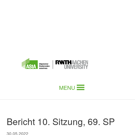
MENU
Bericht 10. Sitzung, 69. SP
30.05.2022