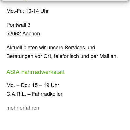
Mo.-Fr.: 10-14 Uhr
Pontwall 3
52062 Aachen
Aktuell bieten wir unsere Services und
Beratungen vor Ort, telefonisch und per Mail an.
AStA Fahrradwerkstatt
Mo. – Do.: 15 – 19 Uhr
C.A.R.L. – Fahrradkeller
mehr erfahren