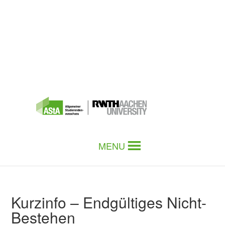
MENU
Kurzinfo – Endgültiges Nicht-
Bestehen