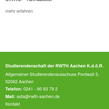
mehr erfahren
Studierendenschaft der RWTH Aachen K.d.ö.R.
Allgemeiner Studierendenausschuss Pontwall 3,
52062 Aachen
0241 - 80 93 79 2
Telefon:
asta@rwth-aachen.de
Mail:
Kontakt