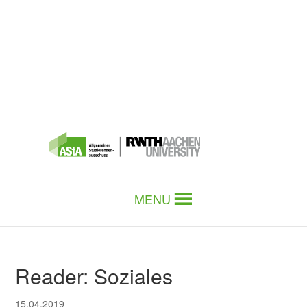
MENU
Reader: Soziales
15.04.2019