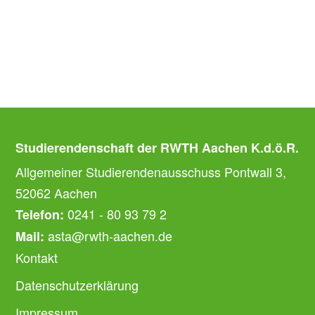
Studierendenschaft der RWTH Aachen K.d.ö.R.
Allgemeiner Studierendenausschuss Pontwall 3,
52062 Aachen
0241 - 80 93 79 2
Telefon:
asta@rwth-aachen.de
Mail:
Kontakt
Datenschutzerklärung
Impressum