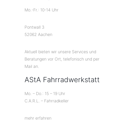
Mo.-Fr.: 10-14 Uhr
Pontwall 3
52062 Aachen
Aktuell bieten wir unsere Services und
Beratungen vor Ort, telefonisch und per
Mail an.
AStA Fahrradwerkstatt
Mo. – Do.: 15 – 19 Uhr
C.A.R.L. – Fahrradkeller
mehr erfahren