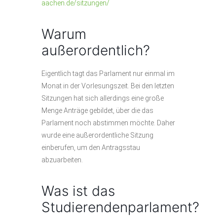
aachen.de/sitzungen/
Warum
außerordentlich?
Eigentlich tagt das Parlament nur einmal im
Monat in der Vorlesungszeit. Bei den letzten
Sitzungen hat sich allerdings eine große
Menge Anträge gebildet, über die das
Parlament noch abstimmen möchte. Daher
wurde eine außerordentliche Sitzung
einberufen, um den Antragsstau
abzuarbeiten.
Was ist das
Studierendenparlament?