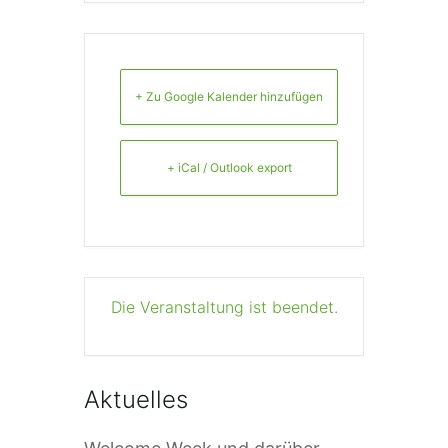
+ Zu Google Kalender hinzufügen
+ iCal / Outlook export
Die Veranstaltung ist beendet.
Aktuelles