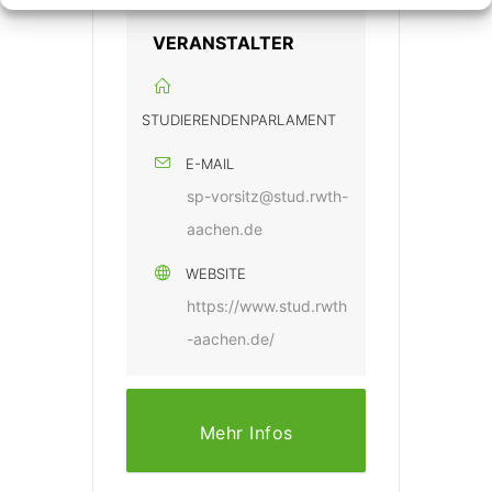
VERANSTALTER
STUDIERENDENPARLAMENT
E-MAIL
sp-vorsitz@stud.rwth-
aachen.de
WEBSITE
https://www.stud.rwth
-aachen.de/
Mehr Infos