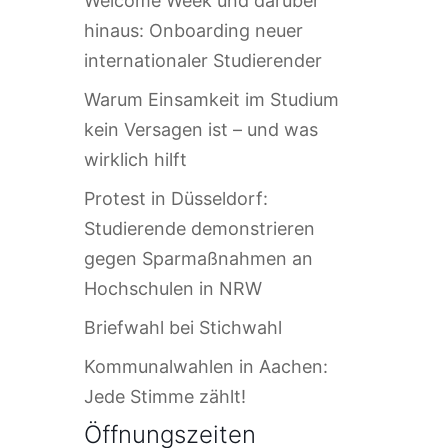
Welcome Week und darüber
hinaus: Onboarding neuer
internationaler Studierender
Warum Einsamkeit im Studium
kein Versagen ist – und was
wirklich hilft
Protest in Düsseldorf:
Studierende demonstrieren
gegen Sparmaßnahmen an
Hochschulen in NRW
Briefwahl bei Stichwahl
Kommunalwahlen in Aachen:
Jede Stimme zählt!
Öffnungszeiten