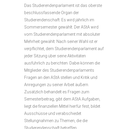
Das Studierendenparlament ist das oberste
beschlussfassende Organ der
Studierendenschaft. Es wird jährlich im
Sommersemester gewählt. Der AStA wird
vom Studierendenparlament mit absoluter
Mehrheit gewählt. Nach seiner Wahl ist er
verpflichtet, dem Studierendenparlament auf
jeder Sitzung über seine Aktivitäten
ausführlich zu berichten. Dabei können die
Mitglieder des Studierendenparlaments
Fragen an den AStA stellen und Kritik und
Anregungen zu seiner Arbeit äußern.
Zusätzlich behandelt es Fragen zum
Semesterbeitrag, gibt dem AStA Aufgaben,
liegt die finanziellen Mittel hierfür fest, bildet
Ausschüsse und verabschiedet
Stellungnahmen zu Themen, die die
Studierendenschaft betreffen.