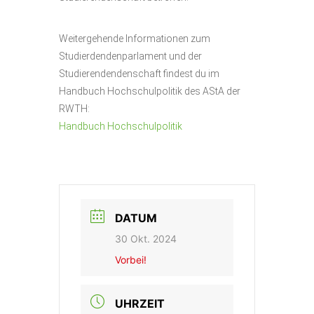
Weitergehende Informationen zum
Studierdendenparlament und der
Studierendendenschaft findest du im
Handbuch Hochschulpolitik des AStA der
RWTH:
Handbuch Hochschulpolitik
DATUM
30 Okt. 2024
Vorbei!
UHRZEIT