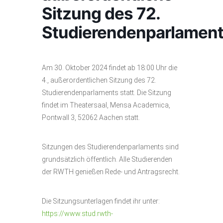
Sitzung des 72.
Studierendenparlamen
Am 30. Oktober 2024 findet ab 18:00 Uhr die
4., außerordentlichen Sitzung des 72.
Studierendenparlaments statt. Die Sitzung
findet im Theatersaal, Mensa Academica
,
Pontwall 3, 52062 Aachen
statt.
Sitzungen des Studierendenparlaments sind
grundsätzlich öffentlich. Alle Studierenden
der RWTH genießen Rede- und Antragsrecht.
Die Sitzungsunterlagen findet ihr unter:
https://www.stud.rwth-