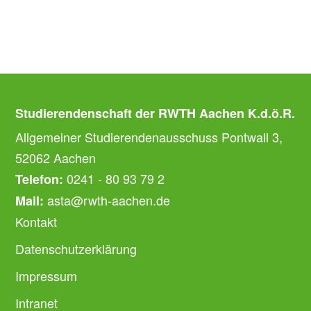
Studierendenschaft der RWTH Aachen K.d.ö.R.
Allgemeiner Studierendenausschuss Pontwall 3,
52062 Aachen
0241 - 80 93 79 2
Telefon:
asta@rwth-aachen.de
Mail:
Kontakt
Datenschutzerklärung
Impressum
Intranet