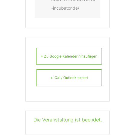
-incubator.de/
+ Zu Google Kalender hinzufügen
+ iCal / Outlook export
Die Veranstaltung ist beendet.