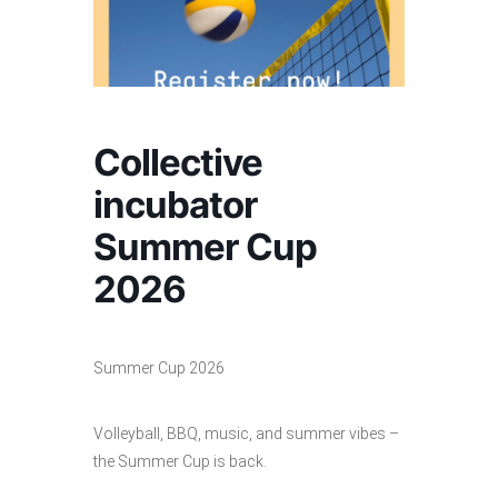
Collective
incubator
Summer Cup
2026
Summer Cup 2026
Volleyball, BBQ, music, and summer vibes –
the Summer Cup is back.