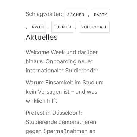
Schlagwörter:
,
AACHEN
PARTY
,
,
,
RWTH
TURNIER
VOLLEYBALL
Aktuelles
Welcome Week und darüber
hinaus: Onboarding neuer
internationaler Studierender
Warum Einsamkeit im Studium
kein Versagen ist – und was
wirklich hilft
Protest in Düsseldorf:
Studierende demonstrieren
gegen Sparmaßnahmen an