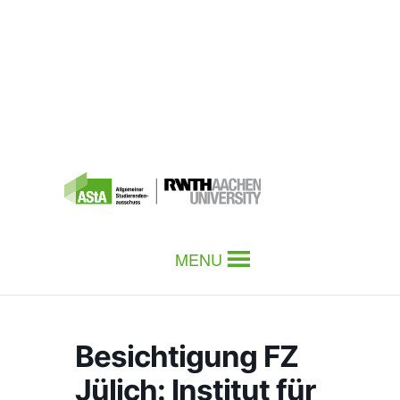
MENU
Besichtigung FZ
Jülich: Institut für