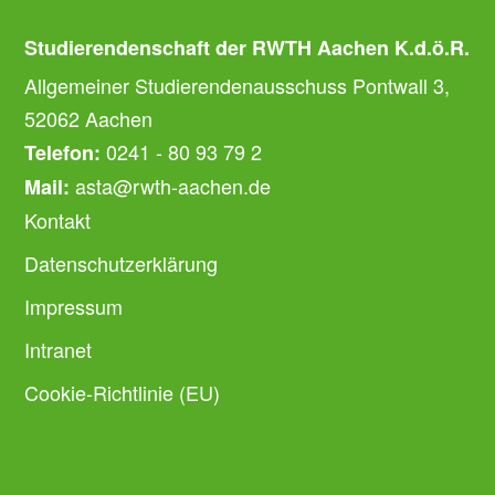
Studierendenschaft der RWTH Aachen K.d.ö.R.
Allgemeiner Studierendenausschuss Pontwall 3,
52062 Aachen
0241 - 80 93 79 2
Telefon:
asta@rwth-aachen.de
Mail:
Kontakt
Datenschutzerklärung
Impressum
Intranet
Cookie-Richtlinie (EU)