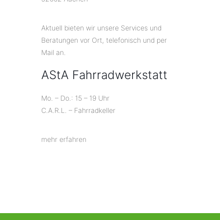
Aktuell bieten wir unsere Services und
Beratungen vor Ort, telefonisch und per
Mail an.
AStA Fahrradwerkstatt
Mo. – Do.: 15 – 19 Uhr
C.A.R.L. – Fahrradkeller
mehr erfahren