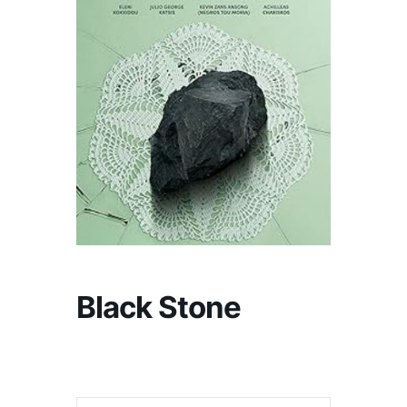
Black Stone