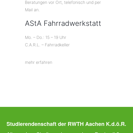
Beratungen vor Ort, telefonisch und per
Mail an.
AStA Fahrradwerkstatt
Mo. – Do.: 15 – 19 Uhr
C.A.R.L. – Fahrradkeller
mehr erfahren
Studierendenschaft der RWTH Aachen K.d.ö.R.