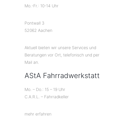
Mo.-Fr.: 10-14 Uhr
Pontwall 3
52062 Aachen
Aktuell bieten wir unsere Services und
Beratungen vor Ort, telefonisch und per
Mail an.
AStA Fahrradwerkstatt
Mo. – Do.: 15 – 19 Uhr
C.A.R.L. – Fahrradkeller
mehr erfahren