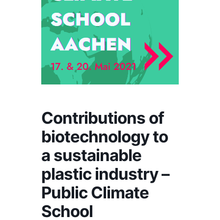
Contributions of
biotechnology to
a sustainable
plastic industry –
Public Climate
School