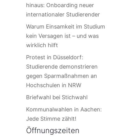
hinaus: Onboarding neuer
internationaler Studierender
Warum Einsamkeit im Studium
kein Versagen ist – und was
wirklich hilft
Protest in Düsseldorf:
Studierende demonstrieren
gegen Sparmaßnahmen an
Hochschulen in NRW
Briefwahl bei Stichwahl
Kommunalwahlen in Aachen:
Jede Stimme zählt!
Öffnungszeiten