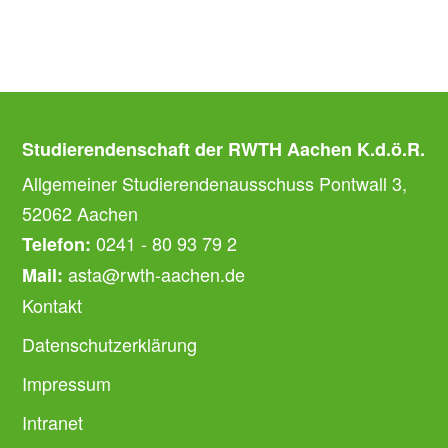
Studierendenschaft der RWTH Aachen K.d.ö.R.
Allgemeiner Studierendenausschuss Pontwall 3,
52062 Aachen
0241 - 80 93 79 2
Telefon:
asta@rwth-aachen.de
Mail:
Kontakt
Datenschutzerklärung
Impressum
Intranet