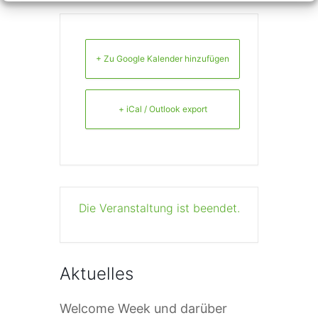
+ Zu Google Kalender hinzufügen
+ iCal / Outlook export
Die Veranstaltung ist beendet.
Aktuelles
Welcome Week und darüber