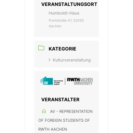
VERANSTALTUNGSORT
Humboldt-Haus
Pontstraße 41, 52062
Aachen
KATEGORIE
Kulturveranstaltung
VERANSTALTER
AV - REPRESENTATION
OF FOREIGN STUDENTS OF
RWTH AACHEN