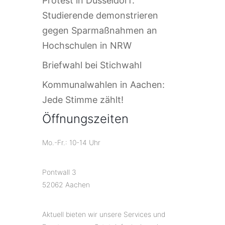
Protest in Düsseldorf:
Studierende demonstrieren
gegen Sparmaßnahmen an
Hochschulen in NRW
Briefwahl bei Stichwahl
Kommunalwahlen in Aachen:
Jede Stimme zählt!
Öffnungszeiten
Mo.-Fr.: 10-14 Uhr
Pontwall 3
52062 Aachen
Aktuell bieten wir unsere Services und