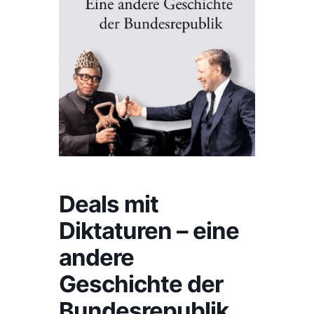
Deals mit
Diktaturen – eine
andere
Geschichte der
Bundesrepublik