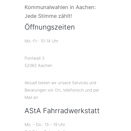
Kommunalwahlen in Aachen:
Jede Stimme zählt!
Öffnungszeiten
Mo.-Fr.: 10-14 Uhr
Pontwall 3
52062 Aachen
Aktuell bieten wir unsere Services und
Beratungen vor Ort, telefonisch und per
Mail an.
AStA Fahrradwerkstatt
Mo. – Do.: 15 – 19 Uhr