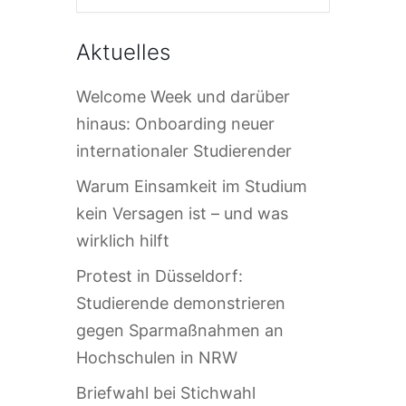
Aktuelles
Welcome Week und darüber
hinaus: Onboarding neuer
internationaler Studierender
Warum Einsamkeit im Studium
kein Versagen ist – und was
wirklich hilft
Protest in Düsseldorf:
Studierende demonstrieren
gegen Sparmaßnahmen an
Hochschulen in NRW
Briefwahl bei Stichwahl