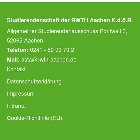
Studierendenschaft der RWTH Aachen K.d.ö.R.
Allgemeiner Studierendenausschuss Pontwall 3,
52062 Aachen
0241 - 80 93 79 2
Telefon:
asta@rwth-aachen.de
Mail:
Kontakt
Datenschutzerklärung
Impressum
Intranet
Cookie-Richtlinie (EU)