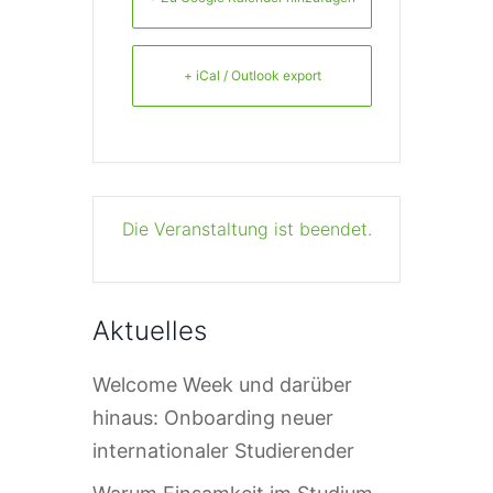
+ iCal / Outlook export
Die Veranstaltung ist beendet.
Aktuelles
Welcome Week und darüber
hinaus: Onboarding neuer
internationaler Studierender