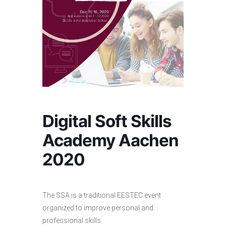
Digital Soft Skills
Academy Aachen
2020
The SSA is a traditional EESTEC event
organized to improve personal and
professional skills