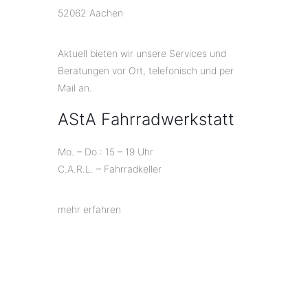
52062 Aachen
Aktuell bieten wir unsere Services und
Beratungen vor Ort, telefonisch und per
Mail an.
AStA Fahrradwerkstatt
Mo. – Do.: 15 – 19 Uhr
C.A.R.L. – Fahrradkeller
mehr erfahren