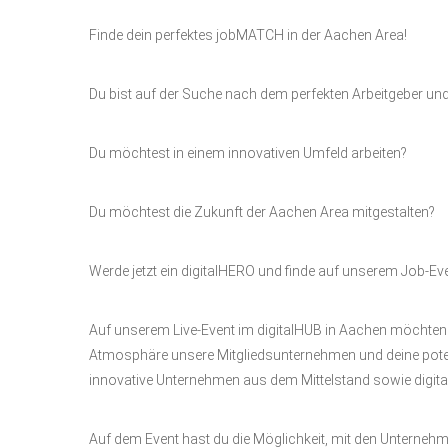
Finde dein perfektes jobMATCH in der Aachen Area!
Du bist auf der Suche nach dem perfekten Arbeitgeber un
Du möchtest in einem innovativen Umfeld arbeiten?
Du möchtest die Zukunft der Aachen Area mitgestalten?
Werde jetzt ein digitalHERO und finde auf unserem Job-Ev
Auf unserem Live-Event im digitalHUB in Aachen möchten
Atmosphäre unsere Mitgliedsunternehmen und deine potenz
innovative Unternehmen aus dem Mittelstand sowie digital
Auf dem Event hast du die Möglichkeit, mit den Unternehm