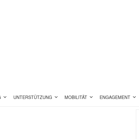
G
UNTERSTÜTZUNG
MOBILITÄT
ENGAGEMENT