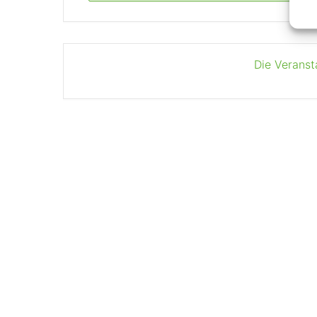
Die Veranst