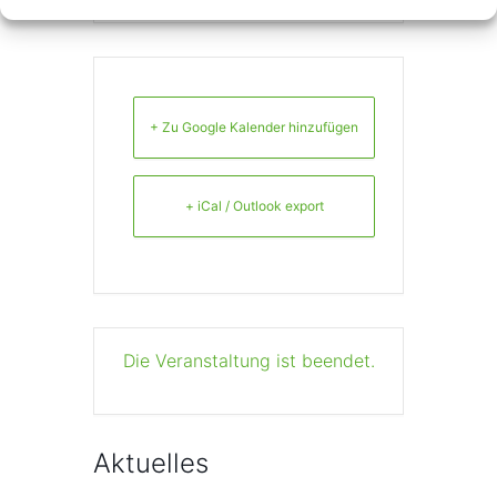
+ Zu Google Kalender hinzufügen
+ iCal / Outlook export
Die Veranstaltung ist beendet.
Aktuelles