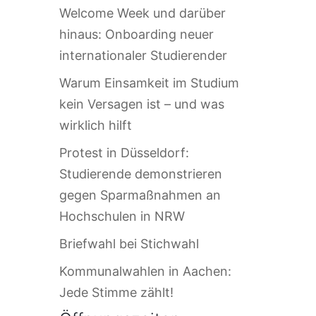
Welcome Week und darüber
hinaus: Onboarding neuer
internationaler Studierender
Warum Einsamkeit im Studium
kein Versagen ist – und was
wirklich hilft
Protest in Düsseldorf:
Studierende demonstrieren
gegen Sparmaßnahmen an
Hochschulen in NRW
Briefwahl bei Stichwahl
Kommunalwahlen in Aachen:
Jede Stimme zählt!