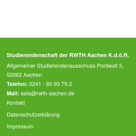
Studierendenschaft der RWTH Aachen K.d.ö.R.
Allgemeiner Studierendenausschuss Pontwall 3,
52062 Aachen
0241 - 80 93 79 2
Telefon:
asta@rwth-aachen.de
Mail:
Kontakt
Datenschutzerklärung
Impressum