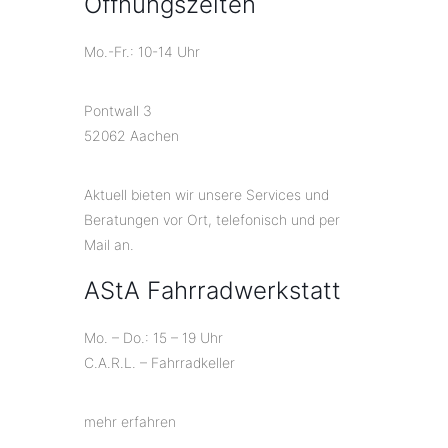
Öffnungszeiten
Mo.-Fr.: 10-14 Uhr
Pontwall 3
52062 Aachen
Aktuell bieten wir unsere Services und
Beratungen vor Ort, telefonisch und per
Mail an.
AStA Fahrradwerkstatt
Mo. – Do.: 15 – 19 Uhr
C.A.R.L. – Fahrradkeller
mehr erfahren