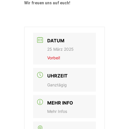
Wir freuen uns auf euch!
DATUM
25 März 2025
Vorbei!
UHRZEIT
Ganztägig
MEHR INFO
Mehr Infos