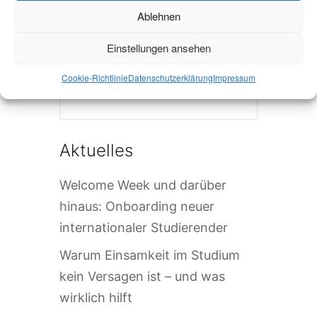
Ablehnen
Einstellungen ansehen
Cookie-Richtlinie
Datenschutzerklärung
Impressum
Die Veranstaltung ist beendet.
Aktuelles
Welcome Week und darüber
hinaus: Onboarding neuer
internationaler Studierender
Warum Einsamkeit im Studium
kein Versagen ist – und was
wirklich hilft