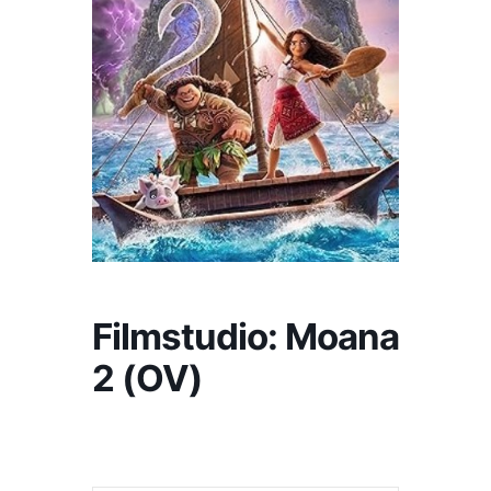
Filmstudio: Moana
2 (OV)