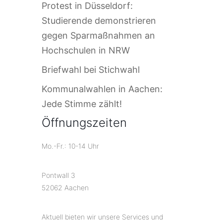
Protest in Düsseldorf:
Studierende demonstrieren
gegen Sparmaßnahmen an
Hochschulen in NRW
Briefwahl bei Stichwahl
Kommunalwahlen in Aachen:
Jede Stimme zählt!
Öffnungszeiten
Mo.-Fr.: 10-14 Uhr
Pontwall 3
52062 Aachen
Aktuell bieten wir unsere Services und