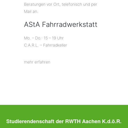
Beratungen vor Ort, telefonisch und per
Mail an.
AStA Fahrradwerkstatt
Mo. – Do.: 15 – 19 Uhr
C.A.R.L. – Fahrradkeller
mehr erfahren
Studierendenschaft der RWTH Aachen K.d.ö.R.