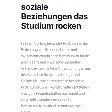
soziale
Beziehungen das
Studium rocken
In ihrem Vortrag behandelt Prof. Kuhlen die
Bedeutung von Freundschaften und
zwischenmenschlichen Beziehungen für die
psychische und physische Gesundheit.
Anhand experimenteller Untersuchungen aus
den Bereichen Sozialpsychologie und
Soziale Neurowissenschaften bespricht
Prof. Kuhlen, wie Freundschaften entstehen,
was gute Freundschaften ausmacht und
vergleicht zwischenmenschliche
Beziehungen im virtuellen und analogen