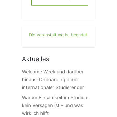
Die Veranstaltung ist beendet.
Aktuelles
Welcome Week und darüber
hinaus: Onboarding neuer
internationaler Studierender
Warum Einsamkeit im Studium
kein Versagen ist – und was
wirklich hilft