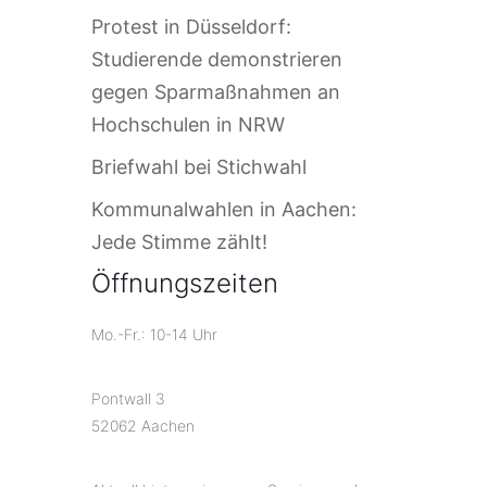
Protest in Düsseldorf:
Studierende demonstrieren
gegen Sparmaßnahmen an
Hochschulen in NRW
Briefwahl bei Stichwahl
Kommunalwahlen in Aachen:
Jede Stimme zählt!
Öffnungszeiten
Mo.-Fr.: 10-14 Uhr
Pontwall 3
52062 Aachen