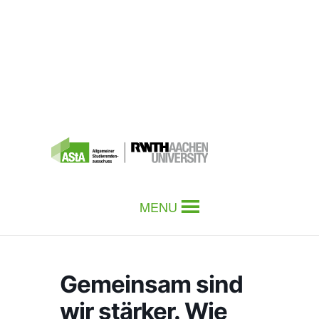
MENU
Gemeinsam sind
wir stärker. Wie