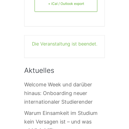
+ iCal / Outlook export
Die Veranstaltung ist beendet.
Aktuelles
Welcome Week und darüber
hinaus: Onboarding neuer
internationaler Studierender
Warum Einsamkeit im Studium
kein Versagen ist – und was