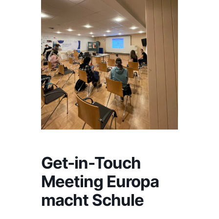
Get-in-Touch
Meeting Europa
macht Schule