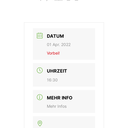
DATUM
01 Apr. 2022
Vorbei!
UHRZEIT
16:30
MEHR INFO
Mehr Infos