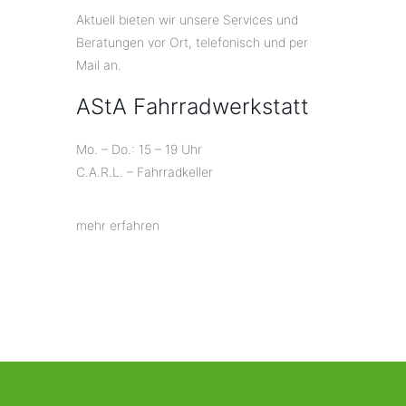
Aktuell bieten wir unsere Services und
Beratungen vor Ort, telefonisch und per
Mail an.
AStA Fahrradwerkstatt
Mo. – Do.: 15 – 19 Uhr
C.A.R.L. – Fahrradkeller
mehr erfahren