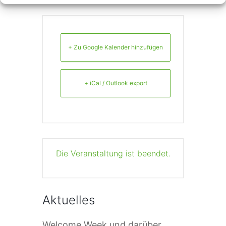
+ Zu Google Kalender hinzufügen
+ iCal / Outlook export
Die Veranstaltung ist beendet.
Aktuelles
Welcome Week und darüber