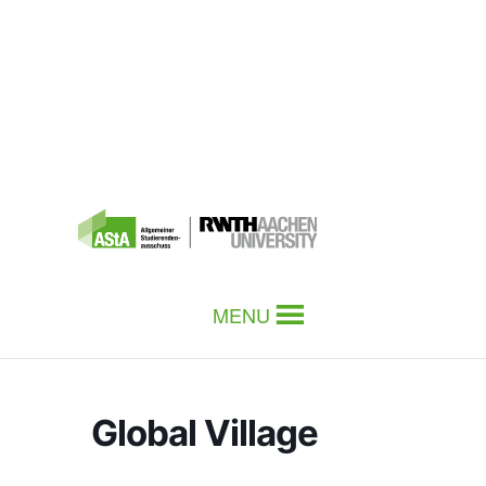
MENU
Global Village