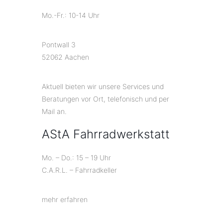
Mo.-Fr.: 10-14 Uhr
Pontwall 3
52062 Aachen
Aktuell bieten wir unsere Services und
Beratungen vor Ort, telefonisch und per
Mail an.
AStA Fahrradwerkstatt
Mo. – Do.: 15 – 19 Uhr
C.A.R.L. – Fahrradkeller
mehr erfahren