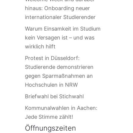
hinaus: Onboarding neuer
internationaler Studierender
Warum Einsamkeit im Studium
kein Versagen ist – und was
wirklich hilft
Protest in Düsseldorf:
Studierende demonstrieren
gegen Sparmaßnahmen an
Hochschulen in NRW
Briefwahl bei Stichwahl
Kommunalwahlen in Aachen:
Jede Stimme zählt!
Öffnungszeiten