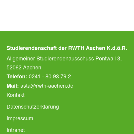
Studierendenschaft der RWTH Aachen K.d.ö.R.
Allgemeiner Studierendenausschuss Pontwall 3,
52062 Aachen
0241 - 80 93 79 2
Telefon:
asta@rwth-aachen.de
Mail:
Kontakt
Datenschutzerklärung
Impressum
Intranet