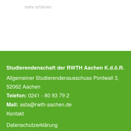
mehr erfahren
Studierendenschaft der RWTH Aachen K.d.ö.R.
Allgemeiner Studierendenausschuss Pontwall 3,
52062 Aachen
0241 - 80 93 79 2
Telefon:
asta@rwth-aachen.de
Mail:
Kontakt
Datenschutzerklärung