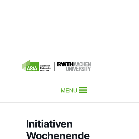
MENU
Initiativen
Wochenende