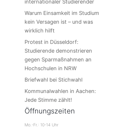
internationaler Studierender
Warum Einsamkeit im Studium
kein Versagen ist – und was
wirklich hilft
Protest in Düsseldorf:
Studierende demonstrieren
gegen Sparmaßnahmen an
Hochschulen in NRW
Briefwahl bei Stichwahl
Kommunalwahlen in Aachen:
Jede Stimme zählt!
Öffnungszeiten
Mo.-Fr.: 10-14 Uhr