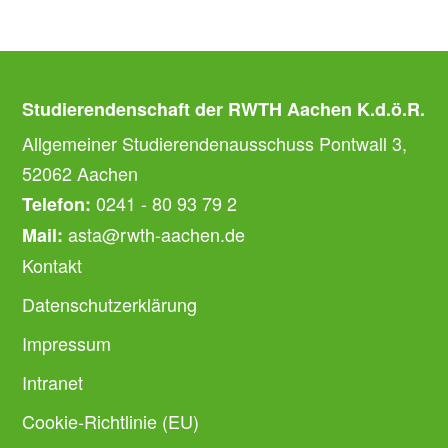
Studierendenschaft der RWTH Aachen K.d.ö.R.
Allgemeiner Studierendenausschuss Pontwall 3,
52062 Aachen
0241 - 80 93 79 2
Telefon:
asta@rwth-aachen.de
Mail:
Kontakt
Datenschutzerklärung
Impressum
Intranet
Cookie-Richtlinie (EU)