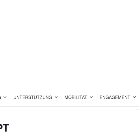
G
UNTERSTÜTZUNG
MOBILITÄT
ENGAGEMENT
PT