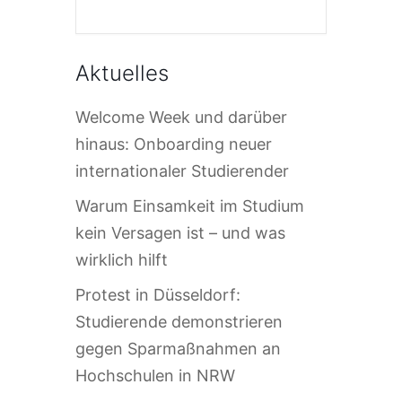
Aktuelles
Welcome Week und darüber
hinaus: Onboarding neuer
internationaler Studierender
Warum Einsamkeit im Studium
kein Versagen ist – und was
wirklich hilft
Protest in Düsseldorf:
Studierende demonstrieren
gegen Sparmaßnahmen an
Hochschulen in NRW