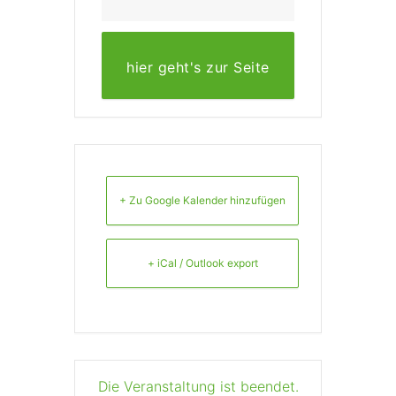
hier geht's zur Seite
von WDR
+ Zu Google Kalender hinzufügen
+ iCal / Outlook export
Die Veranstaltung ist beendet.