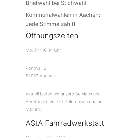
Briefwahl bei Stichwahl
Kommunalwahlen in Aachen:
Jede Stimme zählt!
Öffnungszeiten
Mo.-Fr.: 10-14 Uhr
Pontwall 3
52062 Aachen
Aktuell bieten wir unsere Services und
Beratungen vor Ort, telefonisch und per
Mail an.
AStA Fahrradwerkstatt