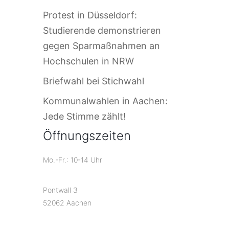
Protest in Düsseldorf:
Studierende demonstrieren
gegen Sparmaßnahmen an
Hochschulen in NRW
Briefwahl bei Stichwahl
Kommunalwahlen in Aachen:
Jede Stimme zählt!
Öffnungszeiten
Mo.-Fr.: 10-14 Uhr
Pontwall 3
52062 Aachen