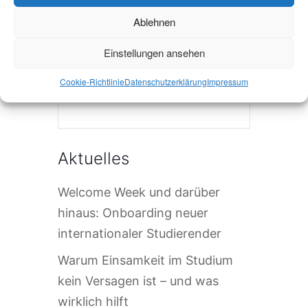
Ablehnen
Einstellungen ansehen
Cookie-Richtlinie
Datenschutzerklärung
Impressum
Die Veranstaltung ist beendet.
Aktuelles
Welcome Week und darüber
hinaus: Onboarding neuer
internationaler Studierender
Warum Einsamkeit im Studium
kein Versagen ist – und was
wirklich hilft