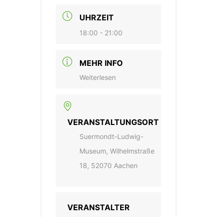
UHRZEIT
18:00 - 21:00
MEHR INFO
Weiterlesen
VERANSTALTUNGSORT
Suermondt-Ludwig-
Museum, Wilhelmstraße
18, 52070 Aachen
VERANSTALTER